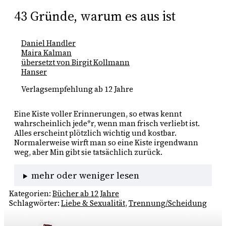
43 Gründe, warum es aus ist
Daniel Handler
Maira Kalman
übersetzt von Birgit Kollmann
Hanser
Verlagsempfehlung ab 12 Jahre
Eine Kiste voller Erinnerungen, so etwas kennt 
wahrscheinlich jede*r, wenn man frisch verliebt ist. 
Alles erscheint plötzlich wichtig und kostbar. 
Normalerweise wirft man so eine Kiste irgendwann 
weg, aber Min gibt sie tatsächlich zurück. 
mehr oder weniger lesen
Kategorien:
Bücher ab 12 Jahre
Schlagwörter:
Liebe & Sexualität
, 
Trennung/Scheidung