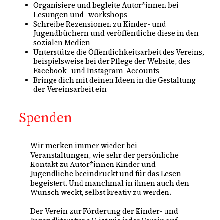
Organisiere und begleite Autor*innen bei
Lesungen und -workshops
Schreibe Rezensionen zu Kinder- und
Jugendbüchern und veröffentliche diese in den
sozialen Medien
Unterstütze die Öffentlichkeitsarbeit des Vereins,
beispielsweise bei der Pflege der Website, des
Facebook- und Instagram-Accounts
Bringe dich mit deinen Ideen in die Gestaltung
der Vereinsarbeit ein
Spenden
Wir merken immer wieder bei
Veranstaltungen, wie sehr der persönliche
Kontakt zu Autor*innen Kinder und
Jugendliche beeindruckt und für das Lesen
begeistert. Und manchmal in ihnen auch den
Wunsch weckt, selbst kreativ zu werden.
Der Verein zur Förderung der Kinder- und