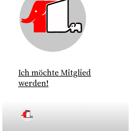
Ich möchte Mitglied
werden!