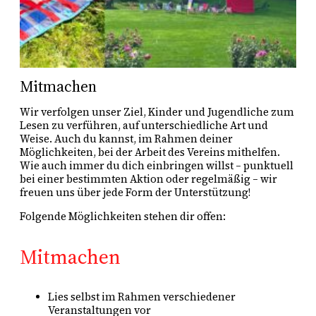
Mitmachen
Wir verfolgen unser Ziel, Kinder und Jugendliche zum
Lesen zu verführen, auf unterschiedliche Art und
Weise. Auch du kannst, im Rahmen deiner
Möglichkeiten, bei der Arbeit des Vereins mithelfen.
Wie auch immer du dich einbringen willst – punktuell
bei einer bestimmten Aktion oder regelmäßig – wir
freuen uns über jede Form der Unterstützung!
Folgende Möglichkeiten stehen dir offen:
Mitmachen
Lies selbst im Rahmen verschiedener
Veranstaltungen vor