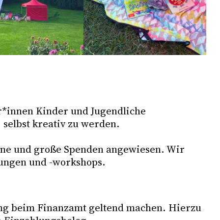
r*innen Kinder und Jugendliche
selbst kreativ zu werden.
leine und große Spenden angewiesen. Wir
sungen und -workshops.
ung beim Finanzamt geltend machen. Hierzu