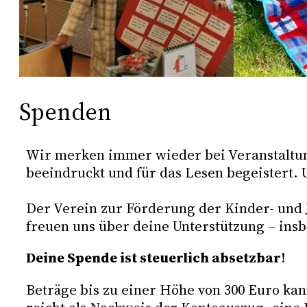
Spenden
Wir merken immer wieder bei Veranstaltun
beeindruckt und für das Lesen begeistert.
Der Verein zur Förderung der Kinder- und J
freuen uns über deine Unterstützung – in
Deine Spende ist steuerlich absetzbar
!
Beträge bis zu einer Höhe von 300 Euro k