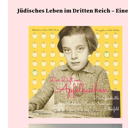
Jüdisches Leben im Dritten Reich – Ei