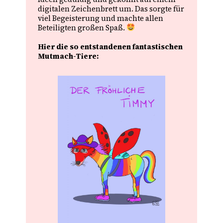
digitalen Zeichenbrett um. Das sorgte für
viel Begeisterung und machte allen
Beteiligten großen Spaß.
Hier die so entstandenen fantastischen
Mutmach-Tiere: