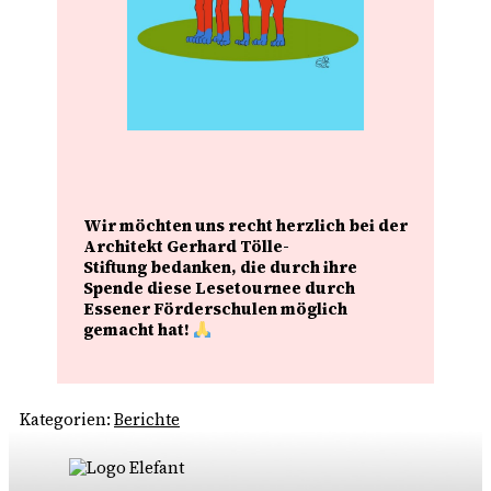
Wir möchten uns recht herzlich bei der
Architekt Gerhard Tölle-
Stiftung bedanken, die durch ihre
Spende diese Lesetournee durch
Essener Förderschulen möglich
gemacht hat!
Kategorien:
Berichte