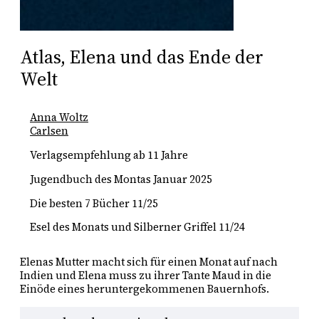
Atlas, Elena und das Ende der
Welt
Anna Woltz
Carlsen
Verlagsempfehlung ab 11 Jahre
Jugendbuch des Montas Januar 2025
Die besten 7 Bücher 11/25
Esel des Monats und Silberner Griffel 11/24
Elenas Mutter macht sich für einen Monat auf nach 
Indien und Elena muss zu ihrer Tante Maud in die 
Einöde eines heruntergekommenen Bauernhofs. 