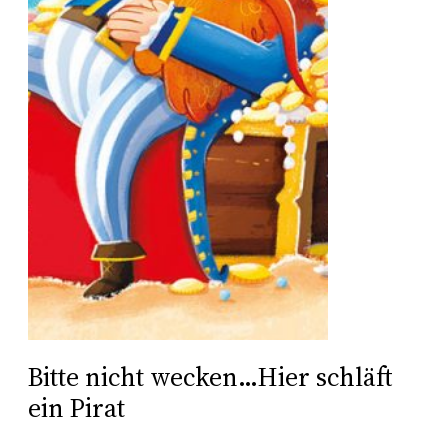
Bitte nicht wecken…Hier schläft
ein Pirat