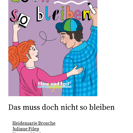
Das muss doch nicht so bleiben
Heidemarie Brosche
Juliane Filep