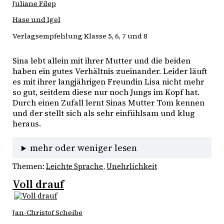
Juliane Filep
Hase und Igel
Verlagsempfehlung Klasse 5, 6, 7 und 8
Sina lebt allein mit ihrer Mutter und die beiden 
haben ein gutes Verhältnis zueinander. Leider läuft 
es mit ihrer langjährigen Freundin Lisa nicht mehr 
so gut, seitdem diese nur noch Jungs im Kopf hat. 
Durch einen Zufall lernt Sinas Mutter Tom kennen 
und der stellt sich als sehr einfühlsam und klug 
heraus. 
mehr oder weniger lesen
Themen:
Leichte Sprache
, 
Unehrlichkeit
Voll drauf
Jan-Christof Scheibe