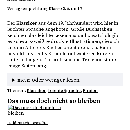
Verlagsempfehlung Klasse 5, 6, und 7
Der Klassiker aus dem 19. Jahrhundert wird hier in 
leichter Sprache angeboten. Große Buchstaben 
zeichnen das leichte Lesen aus und zusätzlich gibt 
es schwarz-weiß gedruckte Illustrationen, die sich 
an dem Alter des Buches orientieren. Das Buch 
besteht aus sechs Kapiteln mit weiteren kurzen 
Unterteilungen. Dadurch sind die Texte meist nur 
einige Seiten lang.
mehr oder weniger lesen
Themen:
Klassiker
, 
Leichte Sprache
, 
Piraten
Das muss doch nicht so bleiben
Heidemarie Brosche