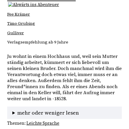
Fee Krämer
Timo Grubing
Gulliver
Verlagsempfehlung ab 9 Jahre
Ju wohnt in einem Hochhaus und, weil sein Mutter 
ständig arbeitet, kümmert er sich liebevoll um 
seinen kleinen Bruder. Doch manchmal wird ihm die 
Verantwortung doch etwas viel, immer muss er an 
alles denken. Außerdem fehlt ihm die Zeit, 
Freund*innen zu finden. Als er eines Abends noch 
einmal in den Keller will, fährt der Aufzug immer 
weiter und landet in -18528. 
mehr oder weniger lesen
Themen:
Leichte Sprache