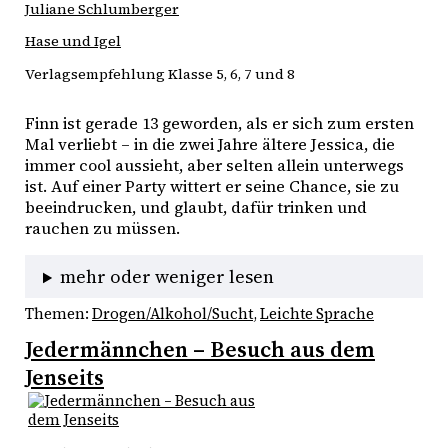
Juliane Schlumberger
Hase und Igel
Verlagsempfehlung Klasse 5, 6, 7 und 8
Finn ist gerade 13 geworden, als er sich zum ersten 
Mal verliebt – in die zwei Jahre ältere Jessica, die 
immer cool aussieht, aber selten allein unterwegs 
ist. Auf einer Party wittert er seine Chance, sie zu 
beeindrucken, und glaubt, dafür trinken und 
rauchen zu müssen. 
mehr oder weniger lesen
Themen:
Drogen/Alkohol/Sucht
, 
Leichte Sprache
Jedermännchen – Besuch aus dem
Jenseits