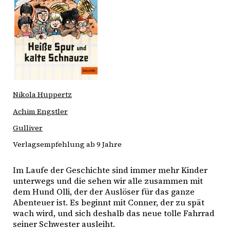
Nikola Huppertz
Achim Engstler
Gulliver
Verlagsempfehlung ab 9 Jahre
Im Laufe der Geschichte sind immer mehr Kinder
unterwegs und die sehen wir alle zusammen mit
dem Hund Olli, der der Auslöser für das ganze
Abenteuer ist. Es beginnt mit Conner, der zu spät
wach wird, und sich deshalb das neue tolle Fahrrad
seiner Schwester ausleiht.