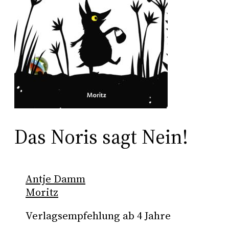
Das Noris sagt Nein!
Antje Damm
Moritz
Verlagsempfehlung ab 4 Jahre