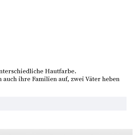
nterschiedliche Hautfarbe.
 auch ihre Familien auf, zwei Väter heben 