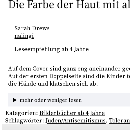
Die Farbe der Haut mit a
Sarah Drews
nalingi
Leseempfehlung ab 4 Jahre
Auf dem Cover sind ganz eng aneinander ged
Auf der ersten Doppelseite sind die Kinder 
die Hände und klatschen sich ab. 
mehr oder weniger lesen
Kategorien:
Bilderbücher ab 4 Jahre
Schlagwörter:
Juden/Antisemitismus
, 
Toleran