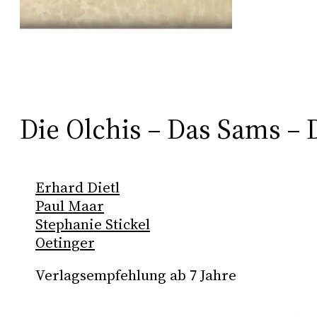
Die Olchis – Das Sams 
Erhard Dietl
Paul Maar
Stephanie Stickel
Oetinger
Verlagsempfehlung ab 7 Jahre