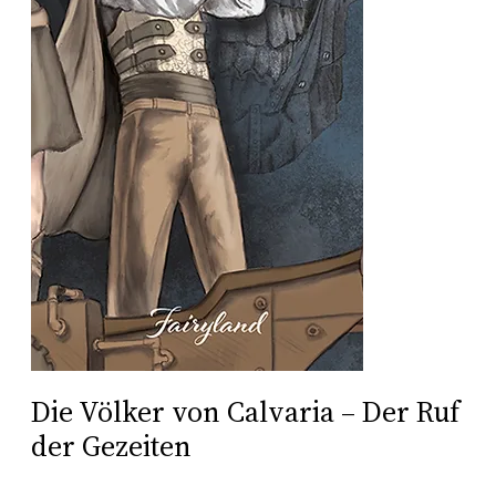
Die Völker von Calvaria – Der Ruf
der Gezeiten