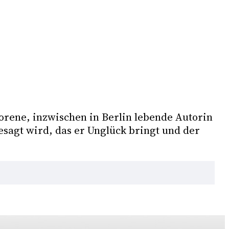
rene, inzwischen in Berlin lebende Autorin 
sagt wird, das er Unglück bringt und der 