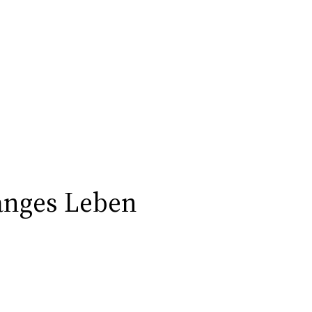
langes Leben