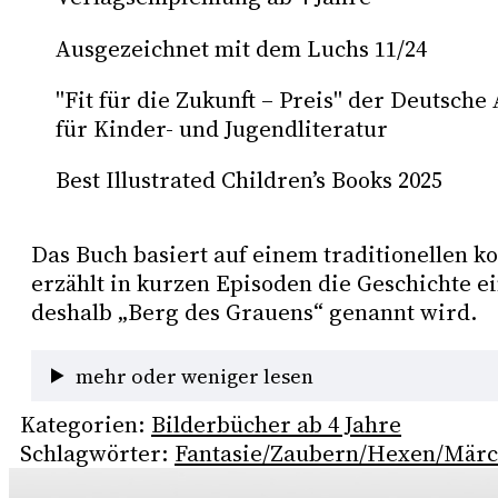
Ausgezeichnet mit dem Luchs 11/24
"Fit für die Zukunft – Preis" der Deutsch
für Kinder- und Jugendliteratur
Best Illustrated Children’s Books 2025
Das Buch basiert auf einem traditionellen k
erzählt in kurzen Episoden die Geschichte e
deshalb „Berg des Grauens“ genannt wird. 
mehr oder weniger lesen
Kategorien:
Bilderbücher ab 4 Jahre
Schlagwörter:
Fantasie/Zaubern/Hexen/Mär