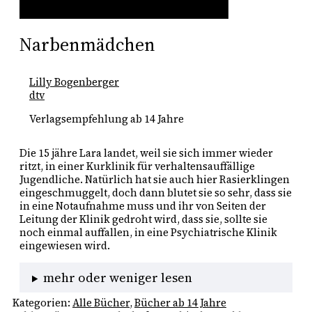
Narbenmädchen
Lilly Bogenberger
dtv
Verlagsempfehlung ab 14 Jahre
Die 15 jähre Lara landet, weil sie sich immer wieder 
ritzt, in einer Kurklinik für verhaltensauffällige 
Jugendliche. Natürlich hat sie auch hier Rasierklingen 
eingeschmuggelt, doch dann blutet sie so sehr, dass sie 
in eine Notaufnahme muss und ihr von Seiten der 
Leitung der Klinik gedroht wird, dass sie, sollte sie 
noch einmal auffallen, in eine Psychiatrische Klinik 
eingewiesen wird. 
mehr oder weniger lesen
Kategorien:
Alle Bücher
, 
Bücher ab 14 Jahre