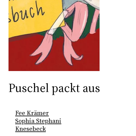
Puschel packt aus
Fee Krämer
Sophia Stephani
Knesebeck