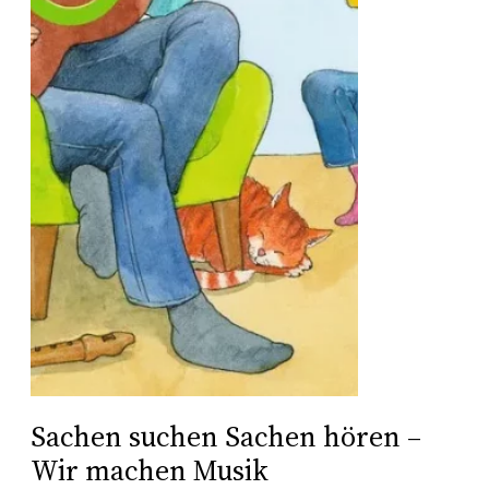
Sachen suchen Sachen hören –
Wir machen Musik