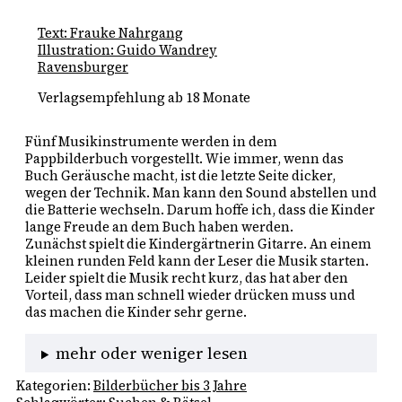
Text: Frauke Nahrgang
Illustration: Guido Wandrey
Ravensburger
Verlagsempfehlung ab 18 Monate
Fünf Musikinstrumente werden in dem
Pappbilderbuch vorgestellt. Wie immer, wenn das
Buch Geräusche macht, ist die letzte Seite dicker,
wegen der Technik. Man kann den Sound abstellen und
die Batterie wechseln. Darum hoffe ich, dass die Kinder
lange Freude an dem Buch haben werden.
Zunächst spielt die Kindergärtnerin Gitarre. An einem
kleinen runden Feld kann der Leser die Musik starten.
Leider spielt die Musik recht kurz, das hat aber den
Vorteil, dass man schnell wieder drücken muss und
das machen die Kinder sehr gerne.
mehr oder weniger lesen
Kategorien:
Bilderbücher bis 3 Jahre