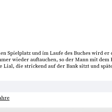
en Spielplatz und im Laufe des Buches wird er 
mer wieder auftauchen, so der Mann mit dem Hu
Lial, die strickend auf der Bank sitzt und späte
ahre