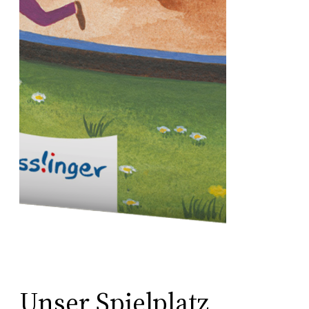
Unser Spielplatz