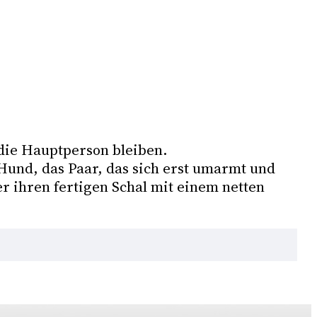
die Hauptperson bleiben. 
nd, das Paar, das sich erst umarmt und 
r ihren fertigen Schal mit einem netten 