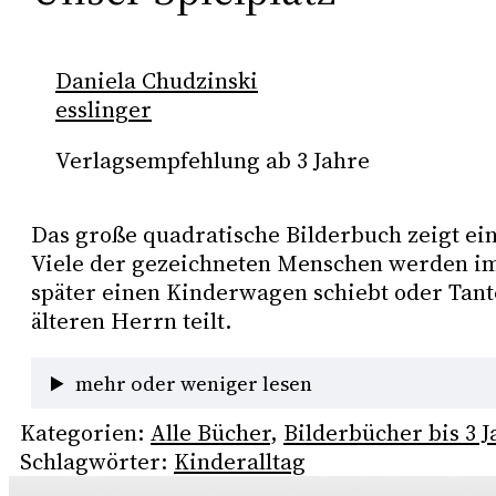
Daniela Chudzinski
esslinger
Verlagsempfehlung ab 3 Jahre
Das große quadratische Bilderbuch zeigt ein
Viele der gezeichneten Menschen werden im
später einen Kinderwagen schiebt oder Tante 
älteren Herrn teilt. 
mehr oder weniger lesen
Kategorien:
Alle Bücher
, 
Bilderbücher bis 3 J
Schlagwörter:
Kinderalltag