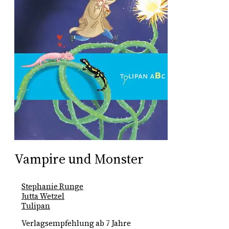
Vampire und Monster
Stephanie Runge
Jutta Wetzel
Tulipan
Verlagsempfehlung ab 7 Jahre