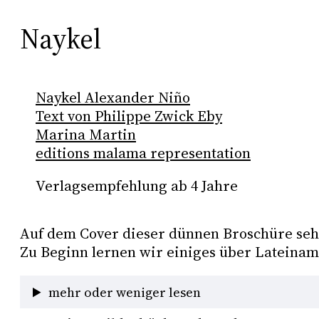
Naykel
Naykel Alexander Niño
Text von Philippe Zwick Eby
Marina Martin
editions malama representation
Verlagsempfehlung ab 4 Jahre
Auf dem Cover dieser dünnen Broschüre seh
Zu Beginn lernen wir einiges über Lateiname
mehr oder weniger lesen