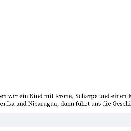
en wir ein Kind mit Krone, Schärpe und einen 
rika und Nicaragua, dann führt uns die Geschic