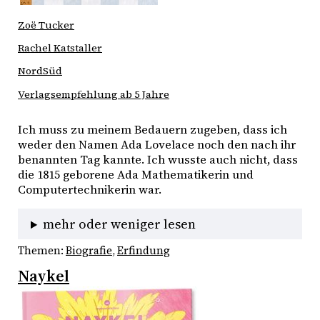
Zoë Tucker
Rachel Katstaller
NordSüd
Verlagsempfehlung ab 5 Jahre
Ich muss zu meinem Bedauern zugeben, dass ich 
weder den Namen Ada Lovelace noch den nach ihr 
benannten Tag kannte. Ich wusste auch nicht, dass 
die 1815 geborene Ada Mathematikerin und 
Computertechnikerin war. 
mehr oder weniger lesen
Themen:
Biografie
, 
Erfindung
Naykel