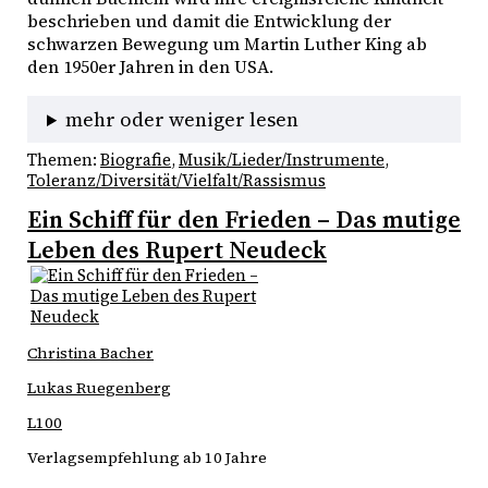
beschrieben und damit die Entwicklung der 
schwarzen Bewegung um Martin Luther King ab 
den 1950er Jahren in den USA.
mehr oder weniger lesen
Themen:
Biografie
, 
Musik/Lieder/Instrumente
, 
Toleranz/Diversität/Vielfalt/Rassismus
Ein Schiff für den Frieden – Das mutige
Leben des Rupert Neudeck
Christina Bacher
Lukas Ruegenberg
L100
Verlagsempfehlung ab 10 Jahre