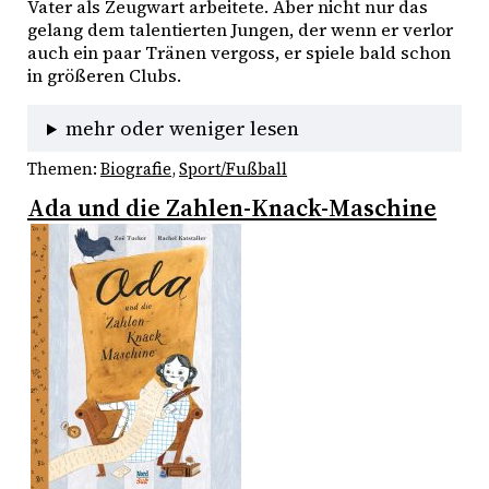
Vater als Zeugwart arbeitete. Aber nicht nur das 
gelang dem talentierten Jungen, der wenn er verlor 
auch ein paar Tränen vergoss, er spiele bald schon 
in größeren Clubs. 
mehr oder weniger lesen
Themen:
Biografie
, 
Sport/Fußball
Ada und die Zahlen-Knack-Maschine