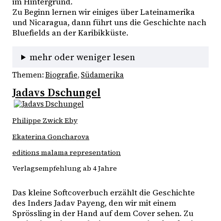
im Hintergrund. 
Zu Beginn lernen wir einiges über Lateinamerika 
und Nicaragua, dann führt uns die Geschichte nach 
Bluefields an der Karibikküste. 
mehr oder weniger lesen
Themen:
Biografie
, 
Südamerika
Jadavs Dschungel
Philippe Zwick Eby
Ekaterina Goncharova
editions malama representation
Verlagsempfehlung ab 4 Jahre
Das kleine Softcoverbuch erzählt die Geschichte 
des Inders Jadav Payeng, den wir mit einem 
Sprössling in der Hand auf dem Cover sehen. Zu 