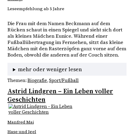
Leseempfehlung ab 5 Jahre
Die Frau mit dem Namen Beckmann auf dem 
Rücken schaut in einen Spiegel und sieht sich dort 
als kleines Mädchen Eunice. Während einer 
Fußballübertragung im Fernsehen, sitzt das kleine 
Mädchen mit den Rasterzöpfen ganz vorne auf dem 
Boden, obwohl die anderen auf der Couch sitzen. 
mehr oder weniger lesen
Themen:
Biografie
, 
Sport/Fußball
Astrid Lindgren – Ein Leben voller
Geschichten
Manfred Mai
Hase und Igel