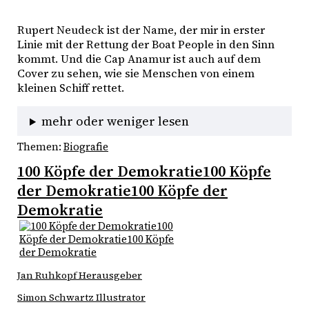
Rupert Neudeck ist der Name, der mir in erster 
Linie mit der Rettung der Boat People in den Sinn 
kommt. Und die Cap Anamur ist auch auf dem 
Cover zu sehen, wie sie Menschen von einem 
kleinen Schiff rettet. 
mehr oder weniger lesen
Themen:
Biografie
100 Köpfe der Demokratie100 Köpfe
der Demokratie100 Köpfe der
Demokratie
Jan Ruhkopf Herausgeber
Simon Schwartz Illustrator