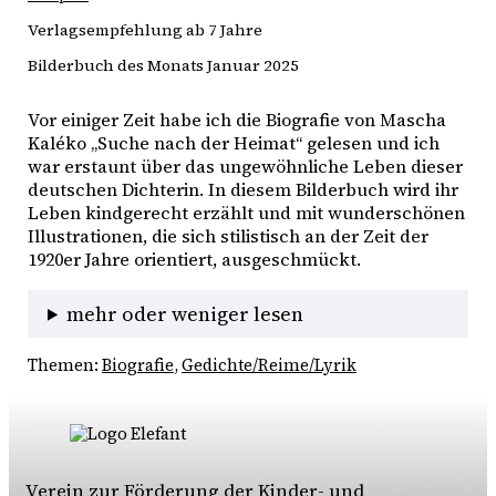
Verlagsempfehlung ab 7 Jahre
Bilderbuch des Monats Januar 2025
Vor einiger Zeit habe ich die Biografie von Mascha 
Kaléko „Suche nach der Heimat“ gelesen und ich 
war erstaunt über das ungewöhnliche Leben dieser 
deutschen Dichterin. In diesem Bilderbuch wird ihr 
Leben kindgerecht erzählt und mit wunderschönen 
Illustrationen, die sich stilistisch an der Zeit der 
1920er Jahre orientiert, ausgeschmückt. 
mehr oder weniger lesen
Themen:
Biografie
, 
Gedichte/Reime/Lyrik
Verein zur Förderung der Kinder- und