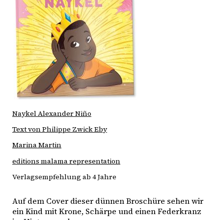
Naykel Alexander Niño
Text von Philippe Zwick Eby
Marina Martin
editions malama representation
Verlagsempfehlung ab 4 Jahre
Auf dem Cover dieser dünnen Broschüre sehen wir 
ein Kind mit Krone, Schärpe und einen Federkranz 