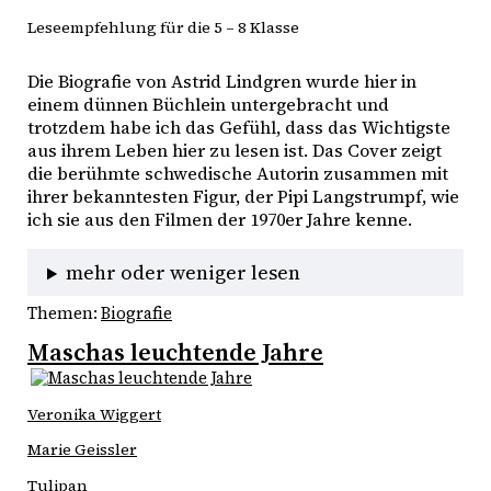
Leseempfehlung für die 5 – 8 Klasse
Die Biografie von Astrid Lindgren wurde hier in 
einem dünnen Büchlein untergebracht und 
trotzdem habe ich das Gefühl, dass das Wichtigste 
aus ihrem Leben hier zu lesen ist. Das Cover zeigt 
die berühmte schwedische Autorin zusammen mit 
ihrer bekanntesten Figur, der Pipi Langstrumpf, wie 
ich sie aus den Filmen der 1970er Jahre kenne. 
mehr oder weniger lesen
Themen:
Biografie
Maschas leuchtende Jahre
Veronika Wiggert
Marie Geissler
Tulipan