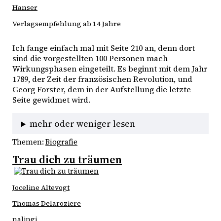
Hanser
Verlagsempfehlung ab 14 Jahre
Ich fange einfach mal mit Seite 210 an, denn dort 
sind die vorgestellten 100 Personen mach 
Wirkungsphasen eingeteilt. Es beginnt mit dem Jahr 
1789, der Zeit der französischen Revolution, und 
Georg Forster, dem in der Aufstellung die letzte 
Seite gewidmet wird. 
mehr oder weniger lesen
Themen:
Biografie
Trau dich zu träumen
Joceline Altevogt
Thomas Delaroziere
nalingi