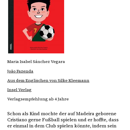
Maria Isabel Sánchez Vegara
João Fazenda
Aus dem Englischen von Silke Kleemann
Insel Verlag
Verlagsempfehlung ab 4 Jahre
Schon als Kind mochte der auf Madeira geborene 
Cristiano gerne Fußball spielen und er hoffte, dass 
er einmal in dem Club spielen könnte, indem sein 