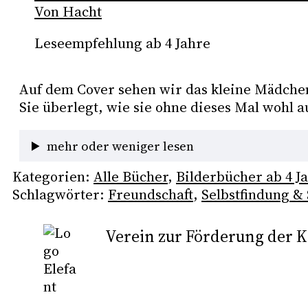
Von Hacht
Leseempfehlung ab 4 Jahre
Auf dem Cover sehen wir das kleine Mädchen 
Sie überlegt, wie sie ohne dieses Mal wohl 
mehr oder weniger lesen
Kategorien:
Alle Bücher
, 
Bilderbücher ab 4 J
Schlagwörter:
Freundschaft
, 
Selbstfindung &
Verein zur Förderung der Ki