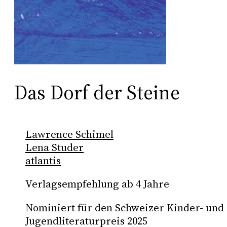
Das Dorf der Steine
Lawrence Schimel
Lena Studer
atlantis
Verlagsempfehlung ab 4 Jahre
Nominiert für den Schweizer Kinder- und
Jugendliteraturpreis 2025