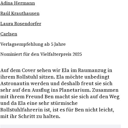
Adina Hermann
Raúl Krauthausen
Laura Rosendorfer
Carlsen
Verlagsempfehlung ab 5 Jahre
Nominiert für den Vielfalterpreis 2025
Auf dem Cover sehen wir Ela im Raumanzug in 
ihrem Rollstuhl sitzen. Ela möchte unbedingt 
Astronautin werden und deshalb freut sie sich 
sehr auf den Ausflug ins Planetarium. Zusammen 
mit ihrem Freund Ben macht sie sich auf den Weg 
und da Ela eine sehr stürmische 
Rollstuhlfahrerin ist, ist es für Ben nicht leicht, 
mit ihr Schritt zu halten. 