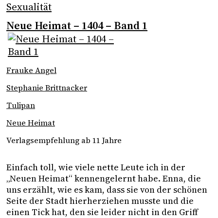
Sexualität
Neue Heimat – 1404 – Band 1
Frauke Angel
Stephanie Brittnacker
Tulipan
Neue Heimat
Verlagsempfehlung ab 11 Jahre
Einfach toll, wie viele nette Leute ich in der 
„Neuen Heimat“ kennengelernt habe. Enna, die 
uns erzählt, wie es kam, dass sie von der schönen 
Seite der Stadt hierherziehen musste und die 
einen Tick hat, den sie leider nicht in den Griff 