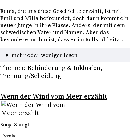
Ronja, die uns diese Geschichte erzählt, ist mit 
Emil und Milla befreundet, doch dann kommt ein 
neuer Junge in ihre Klasse. Anders, der mit dem 
schwedischen Vater und Namen. Aber das 
besondere an ihm ist, dass er im Rollstuhl sitzt. 
mehr oder weniger lesen
Themen:
Behinderung & Inklusion
, 
Trennung/Scheidung
Wenn der Wind vom Meer erzählt
Sonja Stangl
Tyrolia