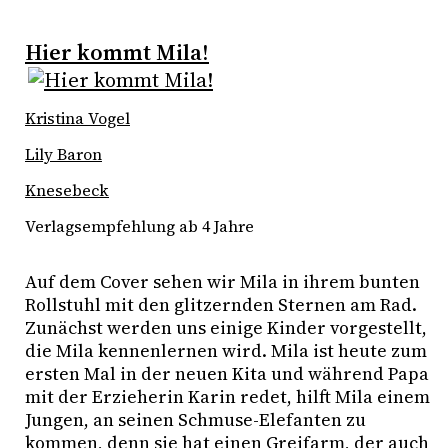
Hier kommt Mila!
Kristina Vogel
Lily Baron
Knesebeck
Verlagsempfehlung ab 4 Jahre
Auf dem Cover sehen wir Mila in ihrem bunten 
Rollstuhl mit den glitzernden Sternen am Rad. 
Zunächst werden uns einige Kinder vorgestellt, 
die Mila kennenlernen wird. Mila ist heute zum 
ersten Mal in der neuen Kita und während Papa 
mit der Erzieherin Karin redet, hilft Mila einem 
Jungen, an seinen Schmuse-Elefanten zu 
kommen, denn sie hat einen Greifarm, der auch 