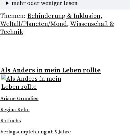
mehr oder weniger lesen
Themen:
Behinderung & Inklusion
, 
Weltall/Planeten/Mond
, 
Wissenschaft &
Technik
Als Anders in mein Leben rollte
Ariane Grundies
Regina Kehn
Rotfuchs
Verlagsempfehlung ab 9 Jahre