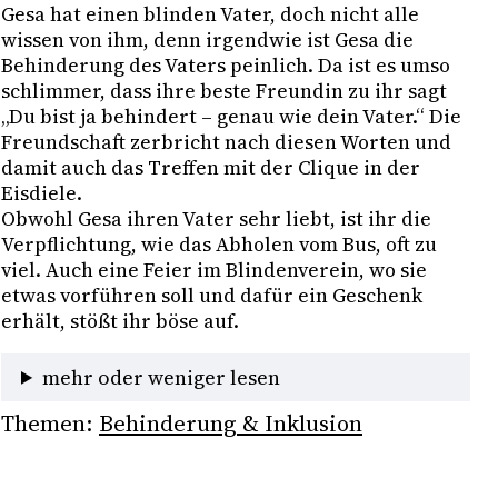
Gesa hat einen blinden Vater, doch nicht alle 
wissen von ihm, denn irgendwie ist Gesa die 
Behinderung des Vaters peinlich. Da ist es umso 
schlimmer, dass ihre beste Freundin zu ihr sagt 
„Du bist ja behindert – genau wie dein Vater.“ Die 
Freundschaft zerbricht nach diesen Worten und 
damit auch das Treffen mit der Clique in der 
Eisdiele. 

Obwohl Gesa ihren Vater sehr liebt, ist ihr die 
Verpflichtung, wie das Abholen vom Bus, oft zu 
viel. Auch eine Feier im Blindenverein, wo sie 
etwas vorführen soll und dafür ein Geschenk 
erhält, stößt ihr böse auf. 
mehr oder weniger lesen
Themen:
Behinderung & Inklusion