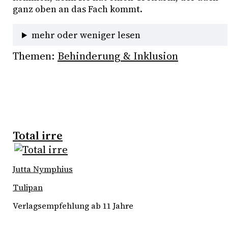
ganz oben an das Fach kommt. 
mehr oder weniger lesen
Themen:
Behinderung & Inklusion
Total irre
Jutta Nymphius
Tulipan
Verlagsempfehlung ab 11 Jahre