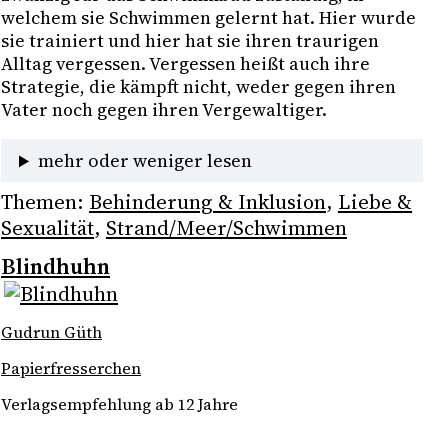
welchem sie Schwimmen gelernt hat. Hier wurde 
sie trainiert und hier hat sie ihren traurigen 
Alltag vergessen. Vergessen heißt auch ihre 
Strategie, die kämpft nicht, weder gegen ihren 
Vater noch gegen ihren Vergewaltiger.
mehr oder weniger lesen
Themen:
Behinderung & Inklusion
, 
Liebe &
Sexualität
, 
Strand/Meer/Schwimmen
Blindhuhn
Gudrun Güth
Papierfresserchen
Verlagsempfehlung ab 12 Jahre