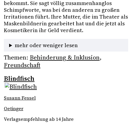
bekommt. Sie sagt völlig zusammenhanglos 
Schimpfworte, was bei den anderen zu großen 
Irritationen führt. Ihre Mutter, die im Theater als 
Maskenbildnerin gearbeitet hat und die jetzt als 
Kosmetikerin ihr Geld verdient. 
mehr oder weniger lesen
Themen:
Behinderung & Inklusion
, 
Freundschaft
Blindfisch
Susann Fessel
Oetinger
Verlagsempfehlung ab 14 Jahre