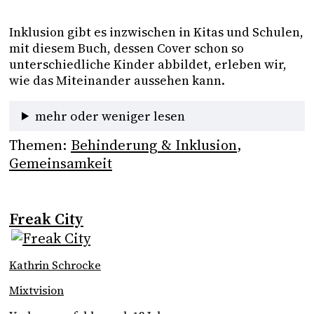
Inklusion gibt es inzwischen in Kitas und Schulen, 
mit diesem Buch, dessen Cover schon so 
unterschiedliche Kinder abbildet, erleben wir, 
wie das Miteinander aussehen kann.
mehr oder weniger lesen
Themen:
Behinderung & Inklusion
, 
Gemeinsamkeit
Freak City
Kathrin Schrocke
Mixtvision