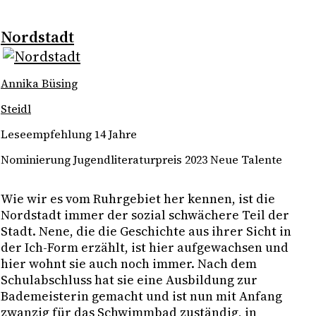
Nordstadt
Annika Büsing
Steidl
Leseempfehlung 14 Jahre
Nominierung Jugendliteraturpreis 2023 Neue Talente
Wie wir es vom Ruhrgebiet her kennen, ist die 
Nordstadt immer der sozial schwächere Teil der 
Stadt. Nene, die die Geschichte aus ihrer Sicht in 
der Ich-Form erzählt, ist hier aufgewachsen und 
hier wohnt sie auch noch immer. Nach dem 
Schulabschluss hat sie eine Ausbildung zur 
Bademeisterin gemacht und ist nun mit Anfang 
zwanzig für das Schwimmbad zuständig, in 