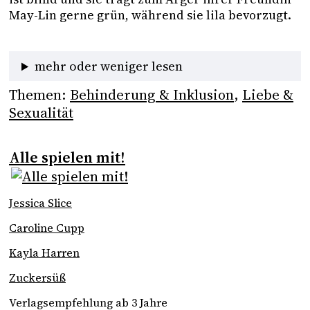
May-Lin gerne grün, während sie lila bevorzugt.
mehr oder weniger lesen
Themen:
Behinderung & Inklusion
, 
Liebe &
Sexualität
Alle spielen mit!
Jessica Slice
Caroline Cupp
Kayla Harren
Zuckersüß
Verlagsempfehlung ab 3 Jahre