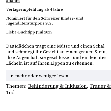
atlantis
Verlagsempfehlung ab 4 Jahre
Nominiert für den Schweizer Kinder- und
Jugendliteraturpreis 2025
Liebe-Buchtipp Juni 2025
Das Mädchen trägt eine Mütze und einen Schal 
und schmiegt ihr Gesicht an einen grauen Stein, 
ihre Augen hält sie geschlossen und ein leichtes 
Lächeln ist auf ihren Lippen zu erkennen. 
mehr oder weniger lesen
Themen:
Behinderung & Inklusion
, 
Trauer &
Tod