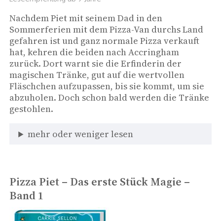
Nachdem Piet mit seinem Dad in den 
Sommerferien mit dem Pizza-Van durchs Land 
gefahren ist und ganz normale Pizza verkauft 
hat, kehren die beiden nach Accringham 
zurück. Dort warnt sie die Erfinderin der 
magischen Tränke, gut auf die wertvollen 
Fläschchen aufzupassen, bis sie kommt, um sie 
abzuholen. Doch schon bald werden die Tränke 
gestohlen. 
mehr oder weniger lesen
Pizza Piet – Das erste Stück Magie –
Band 1