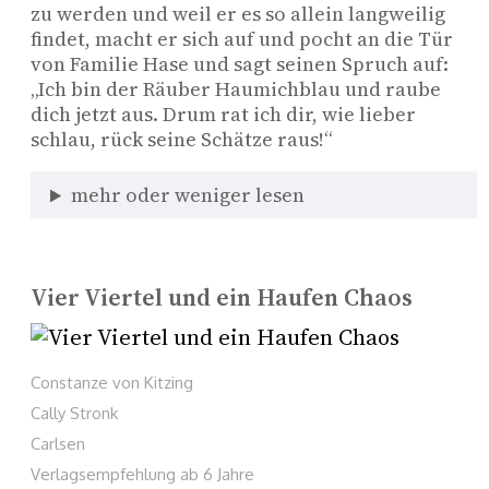
zu werden und weil er es so allein langweilig 
findet, macht er sich auf und pocht an die Tür 
von Familie Hase und sagt seinen Spruch auf: 
„Ich bin der Räuber Haumichblau und raube 
dich jetzt aus. Drum rat ich dir, wie lieber 
schlau, rück seine Schätze raus!“ 
mehr oder weniger lesen
Vier Viertel und ein Haufen Chaos
Constanze von Kitzing
Cally Stronk
Carlsen
Verlagsempfehlung ab 6 Jahre