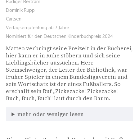
Rüdiger Bertram
Dominik Rupp
Carlsen
Verlagsempfehlung ab 7 Jahre
Nominiert für den Deutschen Kinderbuchpreis 2024
Matteo verbringt seine Freizeit in der Bücherei, 
hier kann er in Ruhe stöbern und sich seine 
Lieblingsbücher aussuchen. Herr 
Steinschweiger, der Leiter der Bibliothek, war 
früher Spieler in einem Bundesligaverein und 
sein Wortschatz ist der eines Fußballers. So 
erschallt sein Ruf „Zickezacke! Zickezacke! 
Buch, Buch, Buch“ laut durch den Raum. 
mehr oder weniger lesen