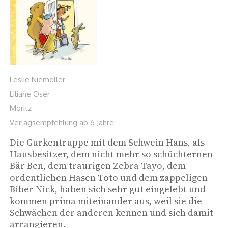
Leslie Niemöller
Liliane Oser
Moritz
Verlagsempfehlung ab 6 Jahre
Die Gurkentruppe mit dem Schwein Hans, als 
Hausbesitzer, dem nicht mehr so schüchternen 
Bär Ben, dem traurigen Zebra Tayo, dem 
ordentlichen Hasen Toto und dem zappeligen 
Biber Nick, haben sich sehr gut eingelebt und 
kommen prima miteinander aus, weil sie die 
Schwächen der anderen kennen und sich damit 
arrangieren. 