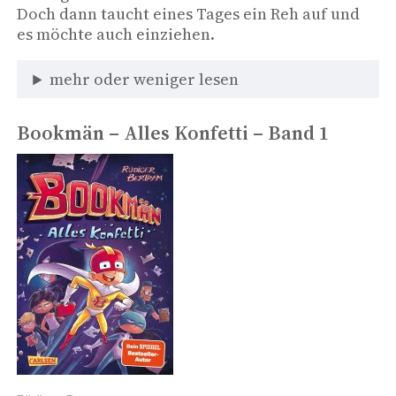
Doch dann taucht eines Tages ein Reh auf und 
es möchte auch einziehen. 
mehr oder weniger lesen
Bookmän – Alles Konfetti – Band 1