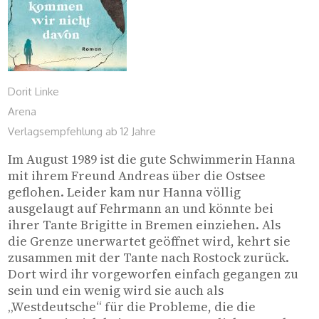
Dorit Linke
Arena
Verlagsempfehlung ab 12 Jahre
Im August 1989 ist die gute Schwimmerin Hanna 
mit ihrem Freund Andreas über die Ostsee 
geflohen. Leider kam nur Hanna völlig 
ausgelaugt auf Fehrmann an und könnte bei 
ihrer Tante Brigitte in Bremen einziehen. Als 
die Grenze unerwartet geöffnet wird, kehrt sie 
zusammen mit der Tante nach Rostock zurück. 
Dort wird ihr vorgeworfen einfach gegangen zu 
sein und ein wenig wird sie auch als 
„Westdeutsche“ für die Probleme, die die 