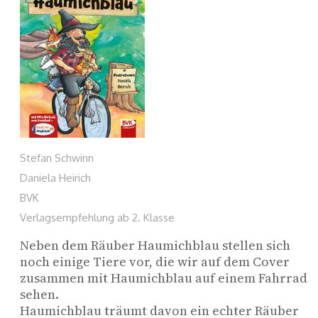
Stefan Schwinn
Daniela Heirich
BVK
Verlagsempfehlung ab 2. Klasse
Neben dem Räuber Haumichblau stellen sich 
noch einige Tiere vor, die wir auf dem Cover 
zusammen mit Haumichblau auf einem Fahrrad 
sehen. 
Haumichblau träumt davon ein echter Räuber 