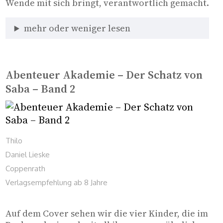
Wende mit sich bringt, verantwortlich gemacht. 
mehr oder weniger lesen
Abenteuer Akademie – Der Schatz von
Saba – Band 2
Thilo
Daniel Lieske
Coppenrath
Verlagsempfehlung ab 8 Jahre
Auf dem Cover sehen wir die vier Kinder, die im 