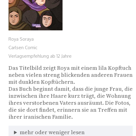
Roya Soraya
Carlsen Comic
Verlagsempfehlung ab 12 Jahre
Das Titelbild zeigt Roya mit einem lila Kopftuch 
neben vielen streng blickenden anderen Frauen 
mit dunklen Kopftüchern.
Das Buch beginnt damit, dass die junge Frau, die 
inzwischen ihre Haare kurz trägt, die Wohnung 
ihres verstorbenen Vaters ausräumt. Die Fotos, 
die sie dort findet, erinnern sie an Treffen mit 
ihrer iranischen Familie.
mehr oder weniger lesen