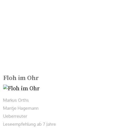
Floh im Ohr
Markus Orths
Mantje Hagemann
Ueberreuter
Leseempfehlung ab 7 Jahre