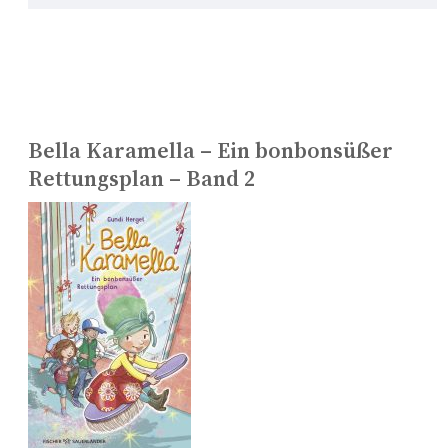
Bella Karamella – Ein bonbonsüßer
Rettungsplan – Band 2