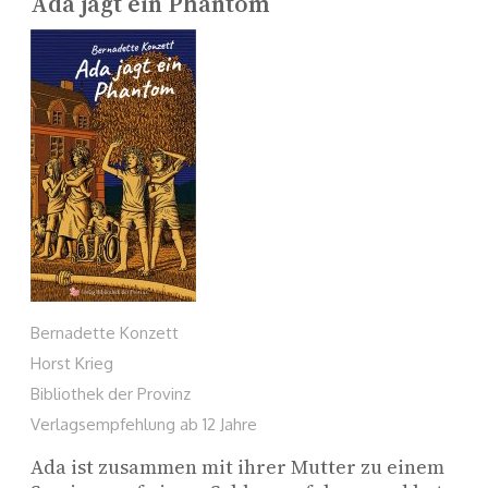
Ada jagt ein Phantom
Bernadette Konzett
Horst Krieg
Bibliothek der Provinz
Verlagsempfehlung ab 12 Jahre
Ada ist zusammen mit ihrer Mutter zu einem 