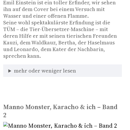
Emil Einstein ist ein toller Erfinder, wir sehen 
ihn auf dem Cover bei einem Versuch mit 
Wasser und einer offenen Flamme. 
Seine wohl spektakulärste Erfindung ist die 
TÜM – die Tier-Übersetzer-Maschine – mit 
deren Hilfe er mit seinen tierischen Freunden 
Kauzi, dem Waldkauz, Bertha, der Haselmaus 
und Leonardo, dem Kater der Nachbarin, 
sprechen kann. 
mehr oder weniger lesen
Manno Monster, Karacho & ich – Band
2