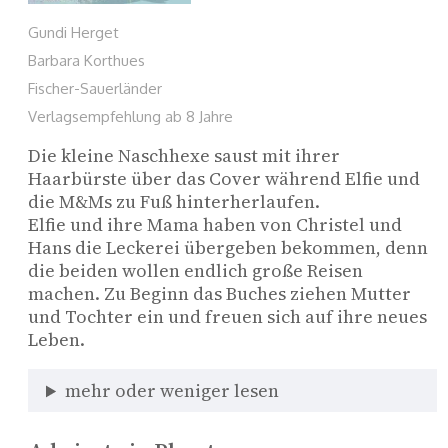
Gundi Herget
Barbara Korthues
Fischer-Sauerländer
Verlagsempfehlung ab 8 Jahre
Die kleine Naschhexe saust mit ihrer 
Haarbürste über das Cover während Elfie und 
die M&Ms zu Fuß hinterherlaufen. 
Elfie und ihre Mama haben von Christel und 
Hans die Leckerei übergeben bekommen, denn 
die beiden wollen endlich große Reisen 
machen. Zu Beginn das Buches ziehen Mutter 
und Tochter ein und freuen sich auf ihre neues 
Leben. 
mehr oder weniger lesen