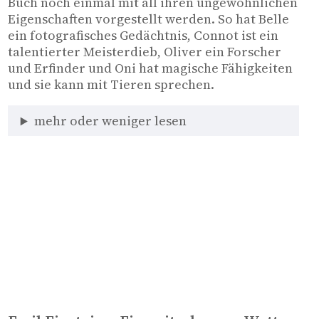
Buch noch einmal mit all ihren ungewöhnlichen 
Eigenschaften vorgestellt werden. So hat Belle 
ein fotografisches Gedächtnis, Connot ist ein 
talentierter Meisterdieb, Oliver ein Forscher 
und Erfinder und Oni hat magische Fähigkeiten 
und sie kann mit Tieren sprechen.
mehr oder weniger lesen