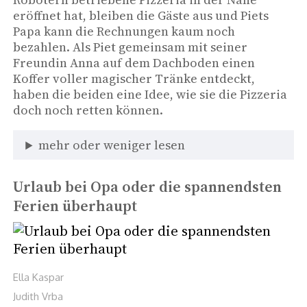
eröffnet hat, bleiben die Gäste aus und Piets 
Papa kann die Rechnungen kaum noch 
bezahlen. Als Piet gemeinsam mit seiner 
Freundin Anna auf dem Dachboden einen 
Koffer voller magischer Tränke entdeckt, 
haben die beiden eine Idee, wie sie die Pizzeria 
doch noch retten können. 
mehr oder weniger lesen
Urlaub bei Opa oder die spannendsten
Ferien überhaupt
Ella Kaspar
Judith Vrba