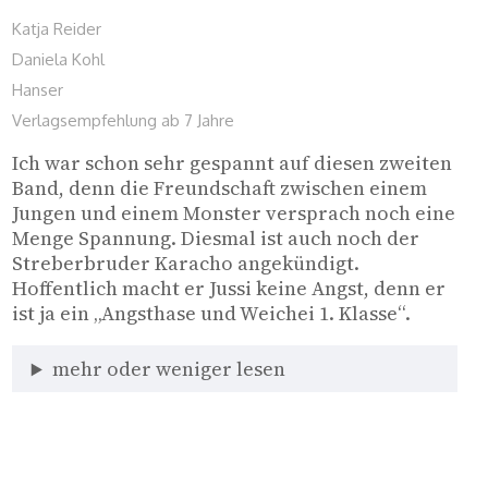
Katja Reider
Daniela Kohl
Hanser
Verlagsempfehlung ab 7 Jahre
Ich war schon sehr gespannt auf diesen zweiten 
Band, denn die Freundschaft zwischen einem 
Jungen und einem Monster versprach noch eine 
Menge Spannung. Diesmal ist auch noch der 
Streberbruder Karacho angekündigt. 
Hoffentlich macht er Jussi keine Angst, denn er 
ist ja ein „Angsthase und Weichei 1. Klasse“. 
mehr oder weniger lesen