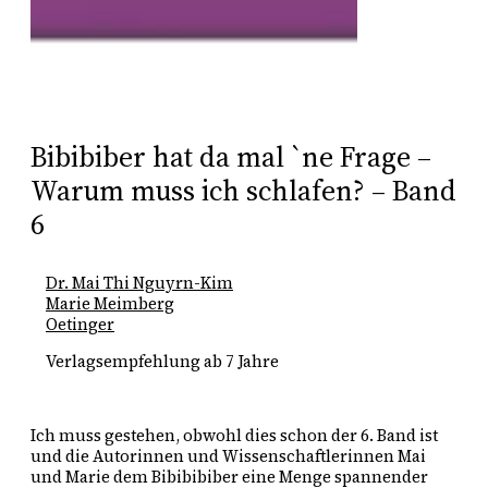
Bibibiber hat da mal `ne Frage –
Warum muss ich schlafen? – Band
6
Dr. Mai Thi Nguyrn-Kim
Marie Meimberg
Oetinger
Verlagsempfehlung ab 7 Jahre
Ich muss gestehen, obwohl dies schon der 6. Band ist
und die Autorinnen und Wissenschaftlerinnen Mai
und Marie dem Bibibibiber eine Menge spannender