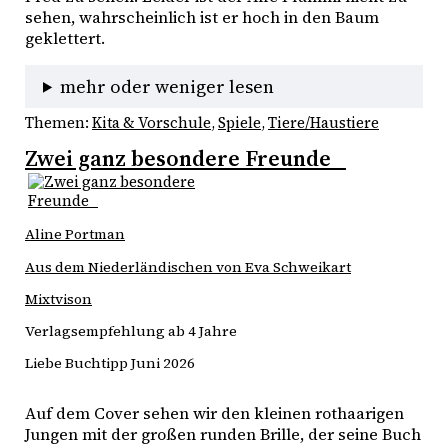
sehen, wahrscheinlich ist er hoch in den Baum 
geklettert. 
mehr oder weniger lesen
Themen:
Kita & Vorschule
, 
Spiele
, 
Tiere/Haustiere
Zwei ganz besondere Freunde
Aline Portman
Aus dem Niederländischen von Eva Schweikart
Mixtvison
Verlagsempfehlung ab 4 Jahre
Liebe Buchtipp Juni 2026
Auf dem Cover sehen wir den kleinen rothaarigen 
Jungen mit der großen runden Brille, der seine Buch 