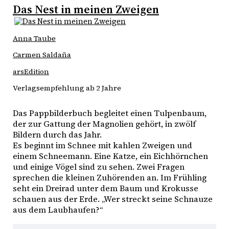
Das Nest in meinen Zweigen
Anna Taube
Carmen Saldaña
arsEdition
Verlagsempfehlung ab 2 Jahre
Das Pappbilderbuch begleitet einen Tulpenbaum,
der zur Gattung der Magnolien gehört, in zwölf
Bildern durch das Jahr.
Es beginnt im Schnee mit kahlen Zweigen und
einem Schneemann. Eine Katze, ein Eichhörnchen
und einige Vögel sind zu sehen. Zwei Fragen
sprechen die kleinen Zuhörenden an. Im Frühling
seht ein Dreirad unter dem Baum und Krokusse
schauen aus der Erde. „Wer streckt seine Schnauze
aus dem Laubhaufen?“