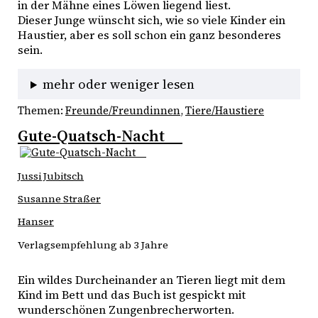
in der Mähne eines Löwen liegend liest.
Dieser Junge wünscht sich, wie so viele Kinder ein 
Haustier, aber es soll schon ein ganz besonderes 
sein.
mehr oder weniger lesen
Themen:
Freunde/Freundinnen
, 
Tiere/Haustiere
Gute-Quatsch-Nacht
Jussi Jubitsch
Susanne Straßer
Hanser
Verlagsempfehlung ab 3 Jahre
Ein wildes Durcheinander an Tieren liegt mit dem 
Kind im Bett und das Buch ist gespickt mit 
wunderschönen Zungenbrecherworten. 