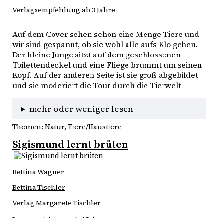
Verlagsempfehlung ab 3 Jahre
Auf dem Cover sehen schon eine Menge Tiere und 
wir sind gespannt, ob sie wohl alle aufs Klo gehen. 
Der kleine Junge sitzt auf dem geschlossenen 
Toilettendeckel und eine Fliege brummt um seinen 
Kopf. Auf der anderen Seite ist sie groß abgebildet 
und sie moderiert die Tour durch die Tierwelt. 
mehr oder weniger lesen
Themen:
Natur
, 
Tiere/Haustiere
Sigismund lernt brüten
Bettina Wagner
Bettina Tischler
Verlag Margarete Tischler