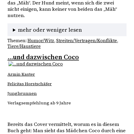
das „Mäh“. Der Hund meint, wenn sich die zwei 
nicht einigen, kann keiner von beiden das „Mäh“ 
nutzen. 
mehr oder weniger lesen
Themen:
Humor/Witz
, 
Streiten/Vertragen/Konflikte
, 
Tiere/Haustiere
…und dazwischen Coco
Armin Kaster
Felicitas Horstschäfer
Jungbrunnen
Verlagsempfehlung ab 9 Jahre
Bereits das Cover vermittelt, worum es in diesem
Buch geht: Man sieht das Mädchen Coco durch eine