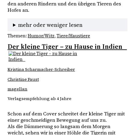
den anderen Rindern und den übrigen Tieren des 
Hofes an. 
mehr oder weniger lesen
Themen:
Humor/Witz
, 
Tiere/Haustiere
Der kleine Tiger – zu Hause in Indien
Kristina Scharmacher-Schreiber
Christine Faust
magellan
Verlagsempfehlung ab 4 Jahre
Schon auf dem Cover schreitet der kleine Tiger mit 
einer geschmeidigen Bewegung auf uns zu. 
Als die Dämmerung so langsam dem Morgen 
weicht, sehen wir in einer Höhle die Tigerin mit 