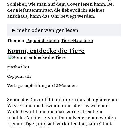
Schieber, wie man auf dem Cover lesen kann. Bei 
der Elefantenmutter, die liebevoll ihr Kleines 
anschaut, kann das Ohr bewegt werden.
mehr oder weniger lesen
Themen:
Pappbilderbuch
, 
Tiere/Haustiere
Komm, entdecke die Tiere
Masha Shu
Coppenrath
Verlagsempfehlung ab 18 Monaten
Schon das Cover fällt auf durch das blauglänzende 
Wasser und die Löwenmähne, die aus weicher 
Wolle besteht und die man gerne streicheln 
möchte. Auf der ersten Doppelseite sehen wir den 
kleinen Tiger, der sich verlaufen hat, zum Glück 