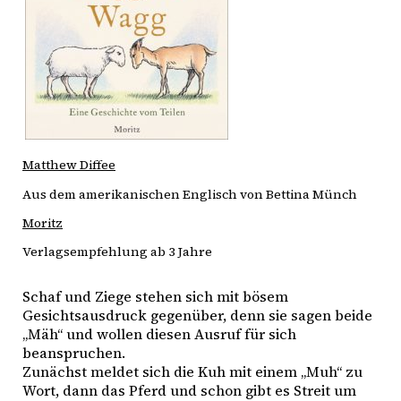
Matthew Diffee
Aus dem amerikanischen Englisch von Bettina Münch
Moritz
Verlagsempfehlung ab 3 Jahre
Schaf und Ziege stehen sich mit bösem 
Gesichtsausdruck gegenüber, denn sie sagen beide 
„Mäh“ und wollen diesen Ausruf für sich 
beanspruchen.
Zunächst meldet sich die Kuh mit einem „Muh“ zu 
Wort, dann das Pferd und schon gibt es Streit um 