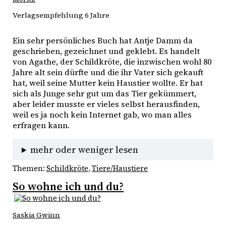
Verlagsempfehlung 6 Jahre
Ein sehr persönliches Buch hat Antje Damm da 
geschrieben, gezeichnet und geklebt. Es handelt 
von Agathe, der Schildkröte, die inzwischen wohl 80 
Jahre alt sein dürfte und die ihr Vater sich gekauft 
hat, weil seine Mutter kein Haustier wollte. Er hat 
sich als Junge sehr gut um das Tier gekümmert, 
aber leider musste er vieles selbst herausfinden, 
weil es ja noch kein Internet gab, wo man alles 
erfragen kann. 
mehr oder weniger lesen
Themen:
Schildkröte
, 
Tiere/Haustiere
So wohne ich und du?
Saskia Gwinn