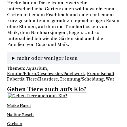
Hecke laufen. Diese trennt zwei sehr
unterschiedliche Gärten: einen wildbewachsenen
Garten mit einem Fischteich und einen mit einem
kurz geschnittenen, geradezu teppichartigen Rasen
ohne Blumen, auf dem die Taucherflossen von
Maik, dem Nachbarsjungen, liegen. Und so
unterschiedlich wie die Gärten sind auch die
Familien von Coco und Maik.
mehr oder weniger lesen
Themen:
Aquarium
, 
Familie/Eltern/Geschwister/Patchwork
, 
Freundschaft
, 
Pubertät
, 
Tiere/Haustiere
, 
Trennung/Scheidung
, 
Wut
Gehen Tiere auch aufs Klo?
Maike Harel
Nadine Resch
Carlsen