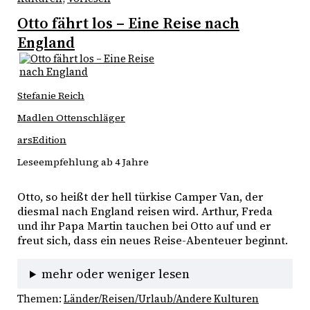
Otto fährt los – Eine Reise nach
England
Stefanie Reich
Madlen Ottenschläger
arsEdition
Leseempfehlung ab 4 Jahre
Otto, so heißt der hell türkise Camper Van, der 
diesmal nach England reisen wird. Arthur, Freda 
und ihr Papa Martin tauchen bei Otto auf und er 
freut sich, dass ein neues Reise-Abenteuer beginnt.
mehr oder weniger lesen
Themen:
Länder/Reisen/Urlaub/Andere Kulturen