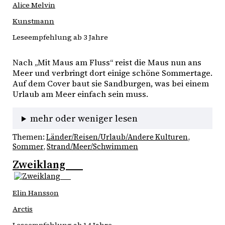
Alice Melvin
Kunstmann
Leseempfehlung ab 3 Jahre
Nach „Mit Maus am Fluss“ reist die Maus nun ans 
Meer und verbringt dort einige schöne Sommertage. 
Auf dem Cover baut sie Sandburgen, was bei einem 
Urlaub am Meer einfach sein muss. 
mehr oder weniger lesen
Themen:
Länder/Reisen/Urlaub/Andere Kulturen
, 
Sommer
, 
Strand/Meer/Schwimmen
Zweiklang
Elin Hansson
Arctis