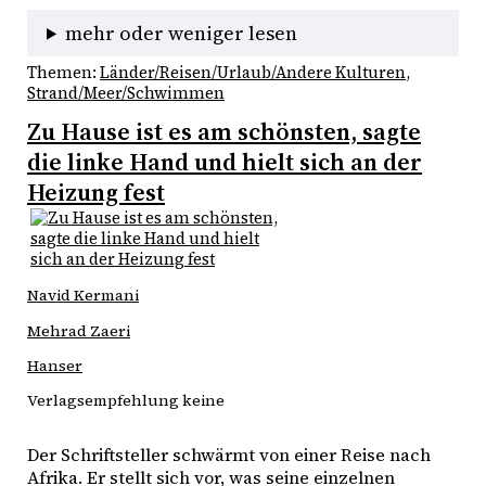
mehr oder weniger lesen
Themen:
Länder/Reisen/Urlaub/Andere Kulturen
, 
Strand/Meer/Schwimmen
Zu Hause ist es am schönsten, sagte
die linke Hand und hielt sich an der
Heizung fest
Navid Kermani
Mehrad Zaeri
Hanser
Verlagsempfehlung keine
Der Schriftsteller schwärmt von einer Reise nach 
Afrika. Er stellt sich vor, was seine einzelnen 