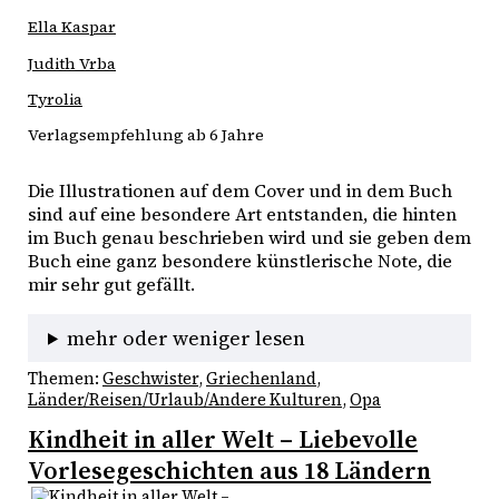
Ella Kaspar
Judith Vrba
Tyrolia
Verlagsempfehlung ab 6 Jahre
Die Illustrationen auf dem Cover und in dem Buch 
sind auf eine besondere Art entstanden, die hinten 
im Buch genau beschrieben wird und sie geben dem 
Buch eine ganz besondere künstlerische Note, die 
mir sehr gut gefällt.
mehr oder weniger lesen
Themen:
Geschwister
, 
Griechenland
, 
Länder/Reisen/Urlaub/Andere Kulturen
, 
Opa
Kindheit in aller Welt – Liebevolle
Vorlesegeschichten aus 18 Ländern