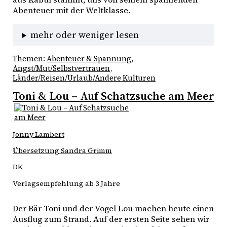
Abenteuer mit der Weltklasse.
mehr oder weniger lesen
Themen:
Abenteuer & Spannung
, 
Angst/Mut/Selbstvertrauen
, 
Länder/Reisen/Urlaub/Andere Kulturen
Toni & Lou – Auf Schatzsuche am Meer
Jonny Lambert
Übersetzung Sandra Grimm
DK
Verlagsempfehlung ab 3 Jahre
Der Bär Toni und der Vogel Lou machen heute einen 
Ausflug zum Strand. Auf der ersten Seite sehen wir 