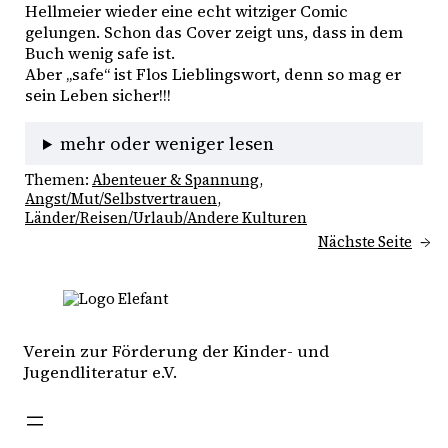
Hellmeier wieder eine echt witziger Comic 
gelungen. Schon das Cover zeigt uns, dass in dem 
Buch wenig safe ist. 
Aber „safe“ ist Flos Lieblingswort, denn so mag er 
sein Leben sicher!!!
mehr oder weniger lesen
Themen:
Abenteuer & Spannung
, 
Angst/Mut/Selbstvertrauen
, 
Länder/Reisen/Urlaub/Andere Kulturen
Nächste Seite
→
Verein zur Förderung der Kinder- und
Jugendliteratur e.V.