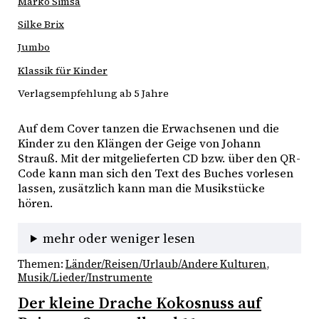
Marko Simsa
Silke Brix
Jumbo
Klassik für Kinder
Verlagsempfehlung ab 5 Jahre
Auf dem Cover tanzen die Erwachsenen und die 
Kinder zu den Klängen der Geige von Johann 
Strauß. Mit der mitgelieferten CD bzw. über den QR-
Code kann man sich den Text des Buches vorlesen 
lassen, zusätzlich kann man die Musikstücke 
hören. 
mehr oder weniger lesen
Themen:
Länder/Reisen/Urlaub/Andere Kulturen
, 
Musik/Lieder/Instrumente
Der kleine Drache Kokosnuss auf