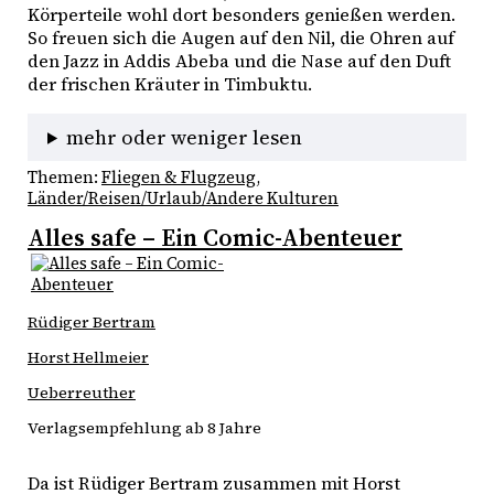
Körperteile wohl dort besonders genießen werden. 
So freuen sich die Augen auf den Nil, die Ohren auf 
den Jazz in Addis Abeba und die Nase auf den Duft 
der frischen Kräuter in Timbuktu. 
mehr oder weniger lesen
Themen:
Fliegen & Flugzeug
, 
Länder/Reisen/Urlaub/Andere Kulturen
Alles safe – Ein Comic-Abenteuer
Rüdiger Bertram
Horst Hellmeier
Ueberreuther
Verlagsempfehlung ab 8 Jahre
Da ist Rüdiger Bertram zusammen mit Horst 