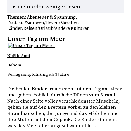
mehr oder weniger lesen
Themen:
Abenteuer & Spannung
, 
Fantasie/Zaubern/Hexen/Märchen
, 
Länder/Reisen/Urlaub/Andere Kulturen
Unser Tag am Meer
Noëlle Smit
Bohem
Verlagsempfehlung ab 3 Jahre
Die beiden Kinder freuen sich auf den Tag am Meer 
und gehen fröhlich durch die Dünen zum Strand. 
Nach einer Seite voller verschiedenster Muscheln, 
gehen sie auf den Brettern vorbei an den kleinen 
Strandhäuschen, der Junge und das Mädchen und 
ihre Mutter mit dem Gepäck. Die Kinder staunen, 
was das Meer alles angeschwemmt hat. 