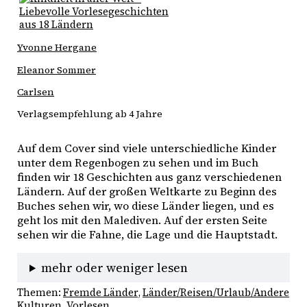
Yvonne Hergane
Eleanor Sommer
Carlsen
Verlagsempfehlung ab 4 Jahre
Auf dem Cover sind viele unterschiedliche Kinder 
unter dem Regenbogen zu sehen und im Buch 
finden wir 18 Geschichten aus ganz verschiedenen 
Ländern. Auf der großen Weltkarte zu Beginn des 
Buches sehen wir, wo diese Länder liegen, und es 
geht los mit den Malediven. Auf der ersten Seite 
sehen wir die Fahne, die Lage und die Hauptstadt. 
mehr oder weniger lesen
Themen:
Fremde Länder
, 
Länder/Reisen/Urlaub/Andere
Kulturen
, 
Vorlesen