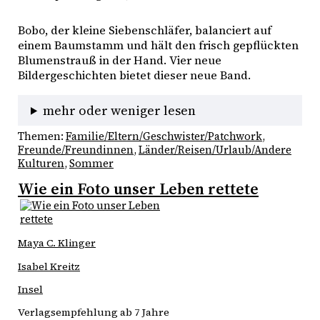
Bobo, der kleine Siebenschläfer, balanciert auf 
einem Baumstamm und hält den frisch gepflückten 
Blumenstrauß in der Hand. Vier neue 
Bildergeschichten bietet dieser neue Band.
mehr oder weniger lesen
Themen:
Familie/Eltern/Geschwister/Patchwork
, 
Freunde/Freundinnen
, 
Länder/Reisen/Urlaub/Andere
Kulturen
, 
Sommer
Wie ein Foto unser Leben rettete
Maya C. Klinger
Isabel Kreitz
Insel
Verlagsempfehlung ab 7 Jahre