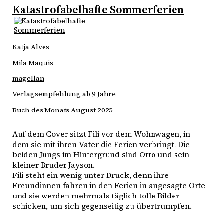
Katastrofabelhafte Sommerferien
Katja Alves
Mila Maquis
magellan
Verlagsempfehlung ab 9 Jahre
Buch des Monats August 2025
Auf dem Cover sitzt Fili vor dem Wohnwagen, in 
dem sie mit ihren Vater die Ferien verbringt. Die 
beiden Jungs im Hintergrund sind Otto und sein 
kleiner Bruder Jayson.
Fili steht ein wenig unter Druck, denn ihre 
Freundinnen fahren in den Ferien in angesagte Orte 
und sie werden mehrmals täglich tolle Bilder 
schicken, um sich gegenseitig zu übertrumpfen.