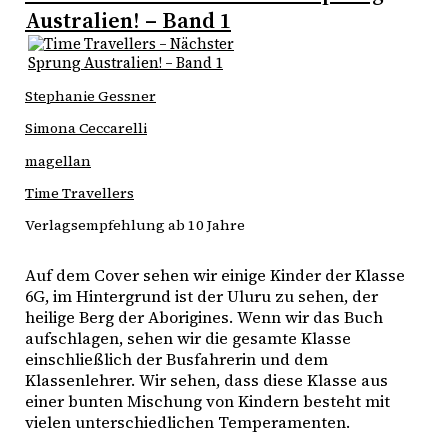
Australien! – Band 1
Stephanie Gessner
Simona Ceccarelli
magellan
Time Travellers
Verlagsempfehlung ab 10 Jahre
Auf dem Cover sehen wir einige Kinder der Klasse 
6G, im Hintergrund ist der Uluru zu sehen, der 
heilige Berg der Aborigines. Wenn wir das Buch 
aufschlagen, sehen wir die gesamte Klasse 
einschließlich der Busfahrerin und dem 
Klassenlehrer. Wir sehen, dass diese Klasse aus 
einer bunten Mischung von Kindern besteht mit 
vielen unterschiedlichen Temperamenten.