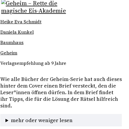
Heike Eva Schmidt
Daniela Kunkel
Baumhaus
Geheim
Verlagsempfehlung ab 9 Jahre
Wie alle Bücher der Geheim-Serie hat auch dieses 
hinter dem Cover einen Brief versteckt, den die 
Leser*innen öffnen dürfen. In dem Brief findet 
ihr Tipps, die für die Lösung der Rätsel hilfreich 
sind. 
mehr oder weniger lesen