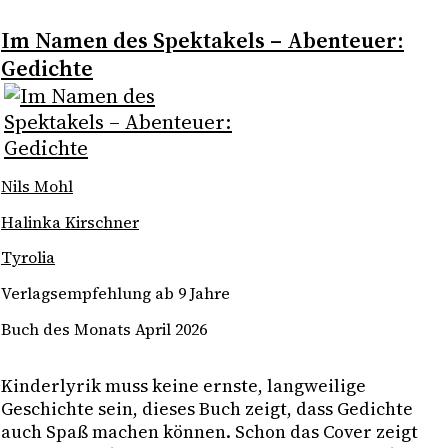
Im Namen des Spektakels – Abenteuer:
Gedichte
Nils Mohl
Halinka Kirschner
Tyrolia
Verlagsempfehlung ab 9 Jahre
Buch des Monats April 2026
Kinderlyrik muss keine ernste, langweilige 
Geschichte sein, dieses Buch zeigt, dass Gedichte 
auch Spaß machen können. Schon das Cover zeigt 