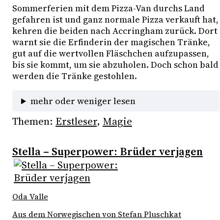
Sommerferien mit dem Pizza-Van durchs Land 
gefahren ist und ganz normale Pizza verkauft hat, 
kehren die beiden nach Accringham zurück. Dort 
warnt sie die Erfinderin der magischen Tränke, 
gut auf die wertvollen Fläschchen aufzupassen, 
bis sie kommt, um sie abzuholen. Doch schon bald 
werden die Tränke gestohlen. 
mehr oder weniger lesen
Themen:
Erstleser
, 
Magie
Stella – Superpower: Brüder verjagen
Oda Valle
Aus dem Norwegischen von Stefan Pluschkat