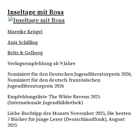
Inseltage mit Rosa
Mareike Krügel
Anja Schilling
Beltz & Gelberg
Verlagsempfehlung ab 9 Jahre
Nominiert für den Deutschen Jugendliteraturpreis 2026,
Nominiert für den deutsch-französischen
Jugendliteraturpreis 2026
Empfehlungsliste The White Ravens 2025
(Internationale Jugendbibliothek)
Liebe-Buchtipp des Monats November 2025, Die besten
7 Bücher für junge Leser (Deutschlandfunk), August
2025