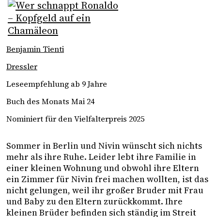
Benjamin Tienti
Dressler
Leseempfehlung ab 9 Jahre
Buch des Monats Mai 24
Nominiert für den Vielfalterpreis 2025
Sommer in Berlin und Nivin wünscht sich nichts 
mehr als ihre Ruhe. Leider lebt ihre Familie in 
einer kleinen Wohnung und obwohl ihre Eltern 
ein Zimmer für Nivin frei machen wollten, ist das 
nicht gelungen, weil ihr großer Bruder mit Frau 
und Baby zu den Eltern zurückkommt. Ihre 
kleinen Brüder befinden sich ständig im Streit 