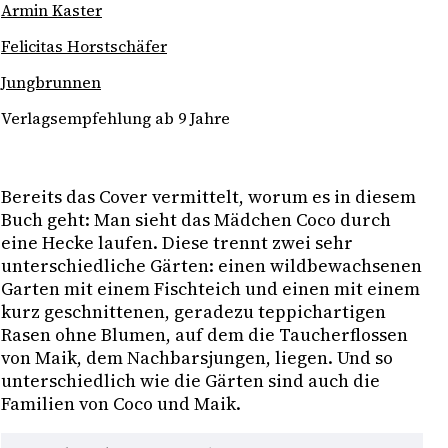
Armin Kaster
Felicitas Horstschäfer
Jungbrunnen
Verlagsempfehlung ab 9 Jahre
Bereits das Cover vermittelt, worum es in diesem
Buch geht: Man sieht das Mädchen Coco durch
eine Hecke laufen. Diese trennt zwei sehr
unterschiedliche Gärten: einen wildbewachsenen
Garten mit einem Fischteich und einen mit einem
kurz geschnittenen, geradezu teppichartigen
Rasen ohne Blumen, auf dem die Taucherflossen
von Maik, dem Nachbarsjungen, liegen. Und so
unterschiedlich wie die Gärten sind auch die
Familien von Coco und Maik.