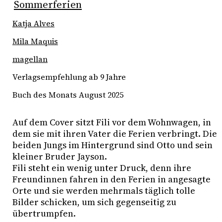
Katja Alves
Mila Maquis
magellan
Verlagsempfehlung ab 9 Jahre
Buch des Monats August 2025
Auf dem Cover sitzt Fili vor dem Wohnwagen, in 
dem sie mit ihren Vater die Ferien verbringt. Die 
beiden Jungs im Hintergrund sind Otto und sein 
kleiner Bruder Jayson.
Fili steht ein wenig unter Druck, denn ihre 
Freundinnen fahren in den Ferien in angesagte 
Orte und sie werden mehrmals täglich tolle 
Bilder schicken, um sich gegenseitig zu 
übertrumpfen.