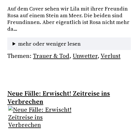
Auf dem Cover sehen wir Lila mit ihrer Freundin 
Rosa auf einem Stein am Meer. Die beiden sind 
Freundinnen. Aber eigentlich ist Rosa nicht mehr 
da...
mehr oder weniger lesen
Themen:
Trauer & Tod
, 
Unwetter
, 
Verlust
Neue Fälle: Erwischt! Zeitreise ins
Verbrechen