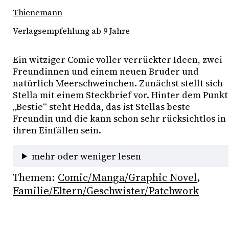
Thienemann
Verlagsempfehlung ab 9 Jahre
Ein witziger Comic voller verrückter Ideen, zwei 
Freundinnen und einem neuen Bruder und 
natürlich Meerschweinchen. Zunächst stellt sich 
Stella mit einem Steckbrief vor. Hinter dem Punkt 
„Bestie“ steht Hedda, das ist Stellas beste 
Freundin und die kann schon sehr rücksichtlos in 
ihren Einfällen sein. 
mehr oder weniger lesen
Themen:
Comic/Manga/Graphic Novel
, 
Familie/Eltern/Geschwister/Patchwork