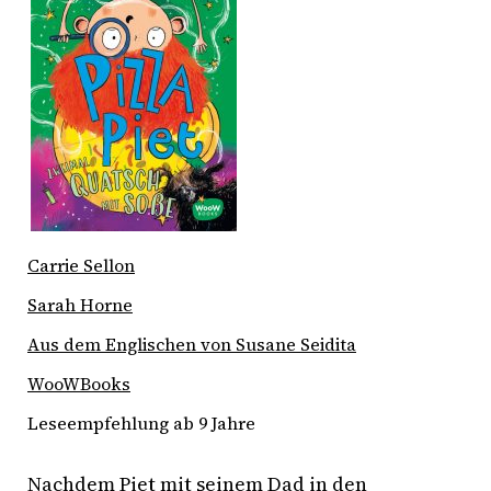
Carrie Sellon
Sarah Horne
Aus dem Englischen von Susane Seidita
WooWBooks
Leseempfehlung ab 9 Jahre
Nachdem Piet mit seinem Dad in den 