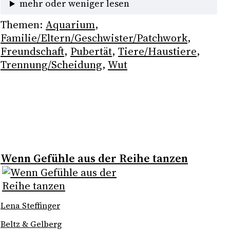
mehr oder weniger lesen
Themen:
Aquarium
, 
Familie/Eltern/Geschwister/Patchwork
, 
Freundschaft
, 
Pubertät
, 
Tiere/Haustiere
, 
Trennung/Scheidung
, 
Wut
Wenn Gefühle aus der Reihe tanzen
Lena Steffinger
Beltz & Gelberg