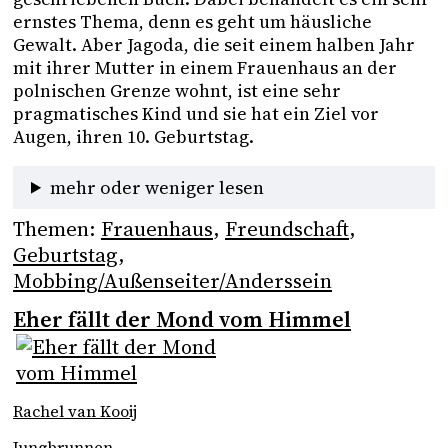
ernstes Thema, denn es geht um häusliche 
Gewalt. Aber Jagoda, die seit einem halben Jahr 
mit ihrer Mutter in einem Frauenhaus an der 
polnischen Grenze wohnt, ist eine sehr 
pragmatisches Kind und sie hat ein Ziel vor 
Augen, ihren 10. Geburtstag.
mehr oder weniger lesen
Themen:
Frauenhaus
, 
Freundschaft
, 
Geburtstag
, 
Mobbing/Außenseiter/Anderssein
Eher fällt der Mond vom Himmel
Rachel van Kooij
Jungbrunnen