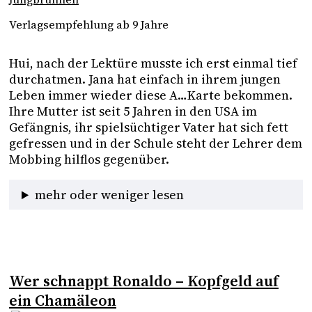
Verlagsempfehlung ab 9 Jahre
Hui, nach der Lektüre musste ich erst einmal tief 
durchatmen. Jana hat einfach in ihrem jungen 
Leben immer wieder diese A…Karte bekommen. 
Ihre Mutter ist seit 5 Jahren in den USA im 
Gefängnis, ihr spielsüchtiger Vater hat sich fett 
gefressen und in der Schule steht der Lehrer dem 
Mobbing hilflos gegenüber. 
mehr oder weniger lesen
Wer schnappt Ronaldo – Kopfgeld auf
ein Chamäleon