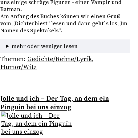
uns einige schräge Figuren - einen Vampir und 
Batman. 
Am Anfang des Buches können wir einen Gruß 
vom „Dichterbiest“ lesen und dann geht`s los „Im 
Namen des Spektakels“. 
mehr oder weniger lesen
Themen:
Gedichte/Reime/Lyrik
, 
Humor/Witz
Jolle und ich – Der Tag, an dem ein
Pinguin bei uns einzog