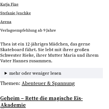
Katja Fixe
Stefanie Jeschke
Arena
Verlagsempfehlung ab 9 Jahre
Thea ist ein 12-jähriges Mädchen, das gerne 
Skateboard fährt. Sie lebt mit ihrer großen 
Schwester Rieke, ihrer Mutter Maria und ihrem 
Vater Hannes zusammen.
mehr oder weniger lesen
Themen:
Abenteuer & Spannung
Geheim – Rette die magische Eis-
Akademie