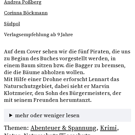
Andrea Poßberg
Corinna Böckmann
Südpol
Verlagsempfehlung ab 9 Jahre
Auf dem Cover sehen wir die fünf Piraten, die uns 
zu Beginn des Buches vorgestellt werden, in 
einem Baum sitzen bzw. die Bagger zu bremsen, 
die die Bäume abholzen wollen.
Mit Hilfe einer Drohne erforscht Lennart das 
Naturschutzgebiet, dabei sieht er Marvin 
Klotzmeier, den Sohn des Bürgermeisters, der 
mit seinem Freunden herumtanzt. 
mehr oder weniger lesen
Themen:
Abenteuer & Spannung
, 
Krimi
, 