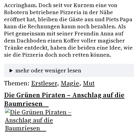
Accringham. Doch seit vor Kurzem eine von 
Robotern betriebene Pizzeria in der Nähe 
eröffnet hat, bleiben die Gäste aus und Piets Papa 
kann die Rechnungen kaum noch bezahlen. Als 
Piet gemeinsam mit seiner Freundin Anna auf 
dem Dachboden einen Koffer voller magischer 
Tränke entdeckt, haben die beiden eine Idee, wie 
sie die Pizzeria doch noch retten können. 
mehr oder weniger lesen
Themen:
Erstleser
, 
Magie
, 
Mut
Die Grünen Piraten – Anschlag auf die
Baumriesen