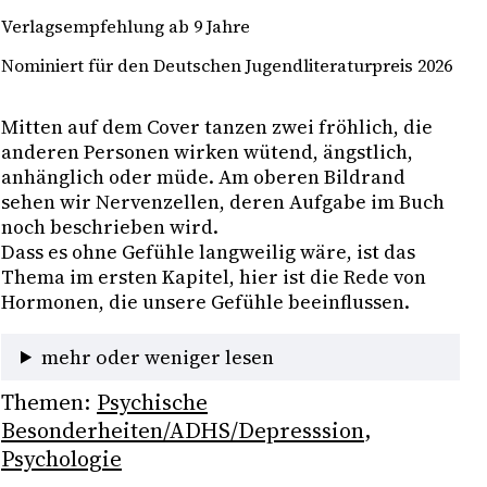
Verlagsempfehlung ab 9 Jahre
Nominiert für den Deutschen Jugendliteraturpreis 2026
Mitten auf dem Cover tanzen zwei fröhlich, die 
anderen Personen wirken wütend, ängstlich, 
anhänglich oder müde. Am oberen Bildrand 
sehen wir Nervenzellen, deren Aufgabe im Buch 
noch beschrieben wird. 
Dass es ohne Gefühle langweilig wäre, ist das 
Thema im ersten Kapitel, hier ist die Rede von 
Hormonen, die unsere Gefühle beeinflussen. 
mehr oder weniger lesen
Themen:
Psychische
Besonderheiten/ADHS/Depresssion
, 
Psychologie