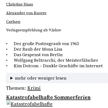
Christine Haas
Alexander von Knorre
Carlsen
Verlagsempfehlung ab 9 Jahre
•	Der große Postzugraub von 1963 
•	Der Raub der Mona Lisa 
•	Das Gespenst von Berlin  
•	Wolfgang Beltracchi, der Meisterfälscher  
•	Kim Dotcom – Dunkle Geschäfte im Internet 
mehr oder weniger lesen
Themen:
Krimi
Katastrofabelhafte Sommerferien