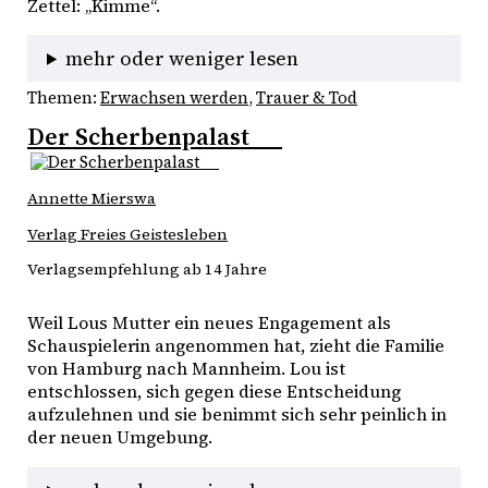
Zettel: „Kimme“. 
mehr oder weniger lesen
Themen:
Erwachsen werden
, 
Trauer & Tod
Der Scherbenpalast
Annette Mierswa
Verlag Freies Geistesleben
Verlagsempfehlung ab 14 Jahre
Weil Lous Mutter ein neues Engagement als 
Schauspielerin angenommen hat, zieht die Familie 
von Hamburg nach Mannheim. Lou ist 
entschlossen, sich gegen diese Entscheidung 
aufzulehnen und sie benimmt sich sehr peinlich in 
der neuen Umgebung. 