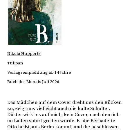
Nikola Huppertz
Tulipan
Verlagsempfehlung ab 14 Jahre
Buch des Monats Juli 2026
Das Mädchen auf dem Cover dreht uns den Rücken 
zu, zeigt uns vielleicht auch die kalte Schulter. 
Düster wirkt es auf mich, kein Cover, nach dem ich 
im Laden sofort greifen würde. B., die Bernadette 
Otto heißt, aus Berlin kommt, und die beschlossen 