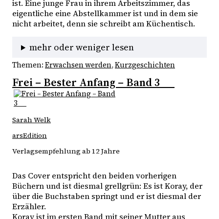
ist. Eine junge Frau in ihrem Arbeitszimmer, das 
eigentliche eine Abstellkammer ist und in dem sie 
nicht arbeitet, denn sie schreibt am Küchentisch.
mehr oder weniger lesen
Themen:
Erwachsen werden
, 
Kurzgeschichten
Frei – Bester Anfang – Band 3
Sarah Welk
arsEdition
Verlagsempfehlung ab 12 Jahre
Das Cover entspricht den beiden vorherigen 
Büchern und ist diesmal grellgrün: Es ist Koray, der 
über die Buchstaben springt und er ist diesmal der 
Erzähler.
Koray ist im ersten Band mit seiner Mutter aus 