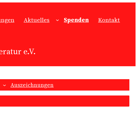
ungen
Aktuelles
Spenden
Kontakt
ratur e.V.
Auszeichnungen