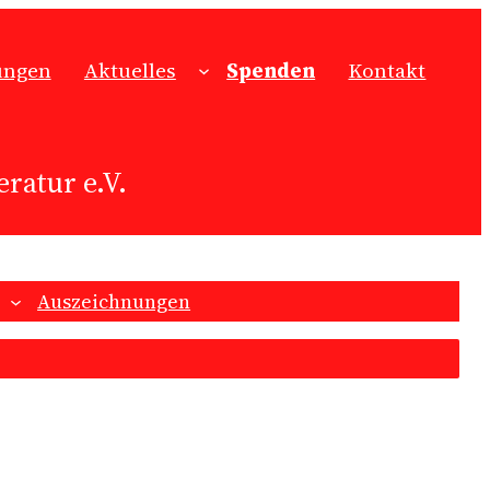
ungen
Aktuelles
Spenden
Kontakt
ratur e.V.
Auszeichnungen