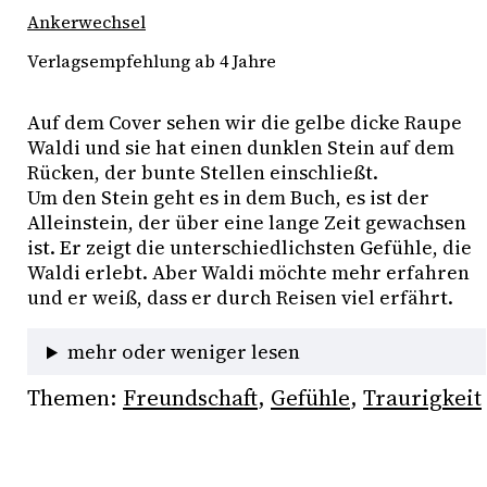
Ankerwechsel
Verlagsempfehlung ab 4 Jahre
Auf dem Cover sehen wir die gelbe dicke Raupe 
Waldi und sie hat einen dunklen Stein auf dem 
Rücken, der bunte Stellen einschließt.
Um den Stein geht es in dem Buch, es ist der 
Alleinstein, der über eine lange Zeit gewachsen 
ist. Er zeigt die unterschiedlichsten Gefühle, die 
Waldi erlebt. Aber Waldi möchte mehr erfahren 
und er weiß, dass er durch Reisen viel erfährt.
mehr oder weniger lesen
Themen:
Freundschaft
, 
Gefühle
, 
Traurigkeit