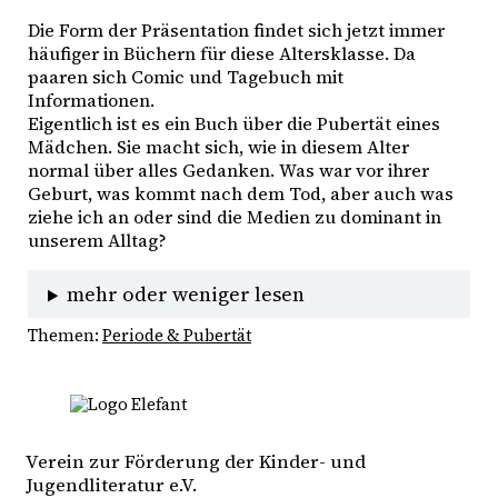
Die Form der Präsentation findet sich jetzt immer
häufiger in Büchern für diese Altersklasse. Da
paaren sich Comic und Tagebuch mit
Informationen.
Eigentlich ist es ein Buch über die Pubertät eines
Mädchen. Sie macht sich, wie in diesem Alter
normal über alles Gedanken. Was war vor ihrer
Geburt, was kommt nach dem Tod, aber auch was
ziehe ich an oder sind die Medien zu dominant in
unserem Alltag?
mehr oder weniger lesen
Themen:
Periode & Pubertät
Verein zur Förderung der Kinder- und
Jugendliteratur e.V.