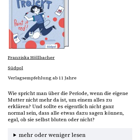
Franziska Höllbacher
Südpol
Verlagsempfehlung ab 11 Jahre
Wie spricht man über die Periode, wenn die eigene 
Mutter nicht mehr da ist, um einem alles zu 
erklären? Und sollte es eigentlich nicht ganz 
normal sein, dass alle etwas dazu sagen können, 
egal, ob sie selbst bluten oder nicht?
mehr oder weniger lesen