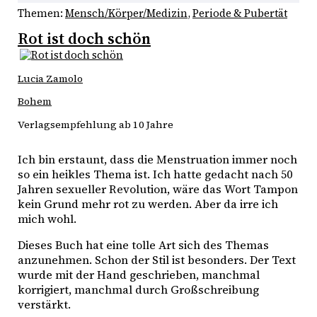
Themen:
Mensch/Körper/Medizin
, 
Periode & Pubertät
Rot ist doch schön
Lucia Zamolo
Bohem
Verlagsempfehlung ab 10 Jahre
Ich bin erstaunt, dass die Menstruation immer noch
so ein heikles Thema ist. Ich hatte gedacht nach 50
Jahren sexueller Revolution, wäre das Wort Tampon
kein Grund mehr rot zu werden. Aber da irre ich
mich wohl.
Dieses Buch hat eine tolle Art sich des Themas
anzunehmen. Schon der Stil ist besonders. Der Text
wurde mit der Hand geschrieben, manchmal
korrigiert, manchmal durch Großschreibung
verstärkt.