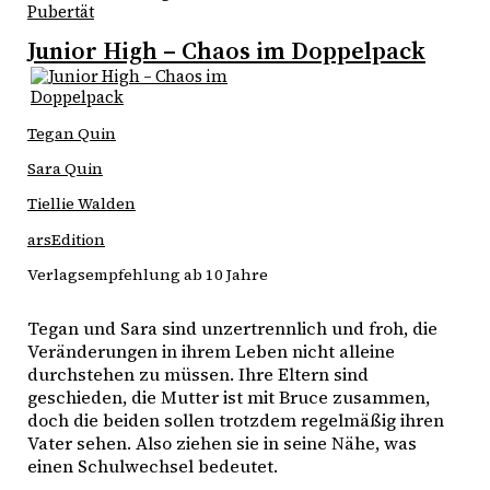
Pubertät
Junior High – Chaos im Doppelpack
Tegan Quin
Sara Quin
Tiellie Walden
arsEdition
Verlagsempfehlung ab 10 Jahre
Tegan und Sara sind unzertrennlich und froh, die 
Veränderungen in ihrem Leben nicht alleine 
durchstehen zu müssen. Ihre Eltern sind 
geschieden, die Mutter ist mit Bruce zusammen, 
doch die beiden sollen trotzdem regelmäßig ihren 
Vater sehen. Also ziehen sie in seine Nähe, was 
einen Schulwechsel bedeutet. 