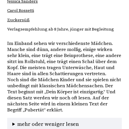
Jessica Sanders
Carol Rossetti
Zuckersüß
Verlagsempfehlung ab 8 Jahre, jünger mit Begleitung
Im Einband sehen wir verschiedenste Mädchen.
Manche sind dünn, andere mollig, einige wirken
sehr klein, eine trägt eine Beinprothese, eine andere
sitzt im Rollstuhl, eine trägt einen Schal über dem
Kopf. Die meisten tragen Unterwäsche, Haut und
Haare sind in allen Schattierungen vertreten.
Noch sind die Mädchen Kinder und sie spielen nicht
unbedingt mit klassischen Mädchensachen. Der
Text beginnt mit „Dein Körper ist einzigartig.“ Und
diesen Satz werden wir noch oft lesen. Auf der
nächsten Seite wird in einem kleinen Text der
Begriff „Pubertät“ erklärt.
mehr oder weniger lesen