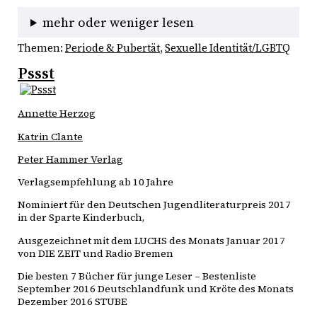
mehr oder weniger lesen
Themen:
Periode & Pubertät
, 
Sexuelle Identität/LGBTQ
Pssst
Annette Herzog
Katrin Clante
Peter Hammer Verlag
Verlagsempfehlung ab 10 Jahre
Nominiert für den Deutschen Jugendliteraturpreis 2017
in der Sparte Kinderbuch,
Ausgezeichnet mit dem LUCHS des Monats Januar 2017
von DIE ZEIT und Radio Bremen
Die besten 7 Bücher für junge Leser – Bestenliste
September 2016 Deutschlandfunk und Kröte des Monats
Dezember 2016 STUBE