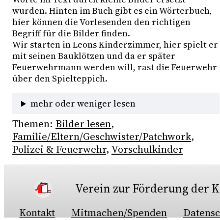
wurden. Hinten im Buch gibt es ein Wörterbuch, 
hier können die Vorlesenden den richtigen 
Begriff für die Bilder finden. 
Wir starten in Leons Kinderzimmer, hier spielt er 
mit seinen Bauklötzen und da er später 
Feuerwehrmann werden will, rast die Feuerwehr 
über den Spielteppich. 
mehr oder weniger lesen
Themen:
Bilder lesen
, 
Familie/Eltern/Geschwister/Patchwork
, 
Polizei & Feuerwehr
, 
Vorschulkinder
Verein zur Förderung der Ki
Kontakt
Mitmachen/Spenden
Datensc