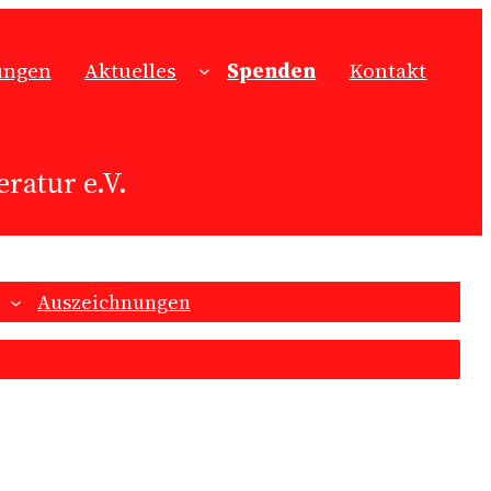
ungen
Aktuelles
Spenden
Kontakt
ratur e.V.
Auszeichnungen