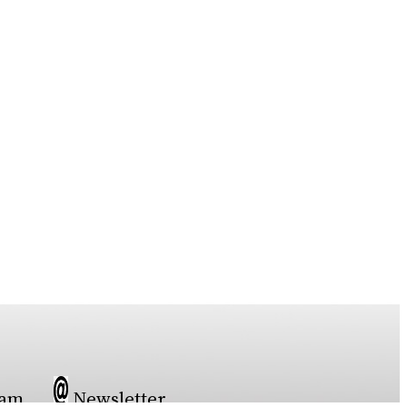
ram
Newsletter