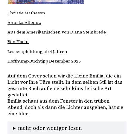
Christie Matheson
Anuska Allepuz
Aus dem Amerikanischen von Diana Steinbrede
Von Hacht
Leseempfehlung ab 4 Jahren
Hoffnung-Buchtipp Dezember 2025
Auf dem Cover sehen wir die kleine Emilia, die ein 
Licht vor ihre Türe stellt. In dem selben Stil ist das 
gesamte Buch auf eine sehr künstlerische Art 
gestaltet. 
Emilia schaut aus dem Fenster in den trüben 
Abend, doch als dann die Lichter ausgehen, hat sie 
eine Idee. 
mehr oder weniger lesen