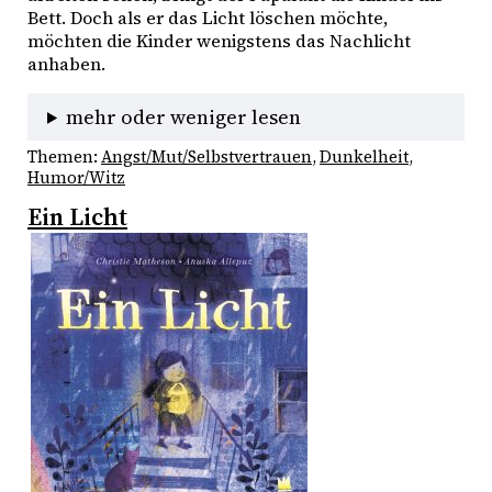
Bett. Doch als er das Licht löschen möchte,
möchten die Kinder wenigstens das Nachlicht
anhaben.
mehr oder weniger lesen
Themen:
Angst/Mut/Selbstvertrauen
, 
Dunkelheit
, 
Humor/Witz
Ein Licht