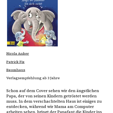
Nicola Anker
Patrick Fix
Baumhaus
Verlagsempfehlung ab 3 Jahre
Schon auf dem Cover sehen wir den ängstlichen
Papa, der von seinen Kindern getröstet werden
muss. In dem verschachtelten Haus ist einiges zu
entdecken, während wir Mama am Computer
arbeiten sehen, bringt der Papafant die Kinder ins