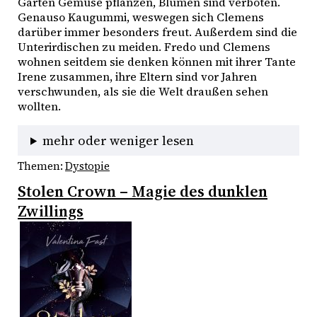
Garten Gemüse pflanzen, Blumen sind verboten. 
Genauso Kaugummi, weswegen sich Clemens 
darüber immer besonders freut. Außerdem sind die 
Unterirdischen zu meiden. Fredo und Clemens 
wohnen seitdem sie denken können mit ihrer Tante 
Irene zusammen, ihre Eltern sind vor Jahren 
verschwunden, als sie die Welt draußen sehen 
wollten. 
mehr oder weniger lesen
Themen:
Dystopie
Stolen Crown – Magie des dunklen
Zwillings