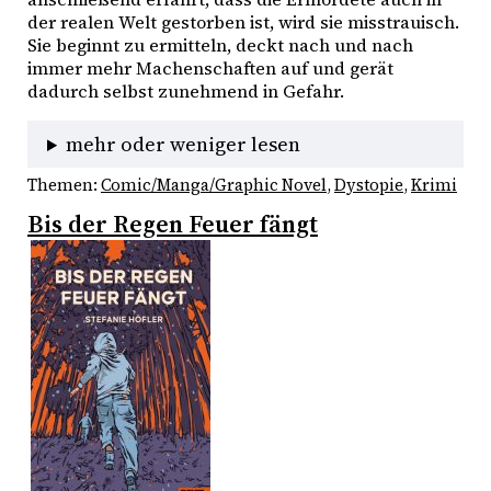
der realen Welt gestorben ist, wird sie misstrauisch. 
Sie beginnt zu ermitteln, deckt nach und nach 
immer mehr Machenschaften auf und gerät 
dadurch selbst zunehmend in Gefahr.
mehr oder weniger lesen
Themen:
Comic/Manga/Graphic Novel
, 
Dystopie
, 
Krimi
Bis der Regen Feuer fängt