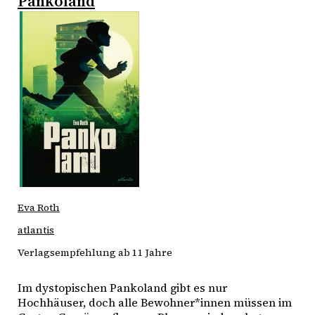
Pankoland
Eva Roth
atlantis
Verlagsempfehlung ab 11 Jahre
Im dystopischen Pankoland gibt es nur 
Hochhäuser, doch alle Bewohner*innen müssen im 