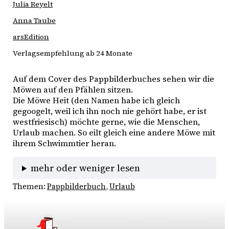
Julia Reyelt
Anna Taube
arsEdition
Verlagsempfehlung ab 24 Monate
Auf dem Cover des Pappbilderbuches sehen wir die 
Möwen auf den Pfählen sitzen.
Die Möwe Heit (den Namen habe ich gleich 
gegoogelt, weil ich ihn noch nie gehört habe, er ist 
westfriesisch) möchte gerne, wie die Menschen, 
Urlaub machen. So eilt gleich eine andere Möwe mit 
ihrem Schwimmtier heran. 
mehr oder weniger lesen
Themen:
Pappbilderbuch
, 
Urlaub