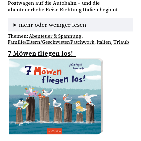
Postwagen auf die Autobahn – und die 
abenteuerliche Reise Richtung Italien beginnt.
mehr oder weniger lesen
Themen:
Abenteuer & Spannung
, 
Familie/Eltern/Geschwister/Patchwork
, 
Italien
, 
Urlaub
7 Möwen fliegen los!