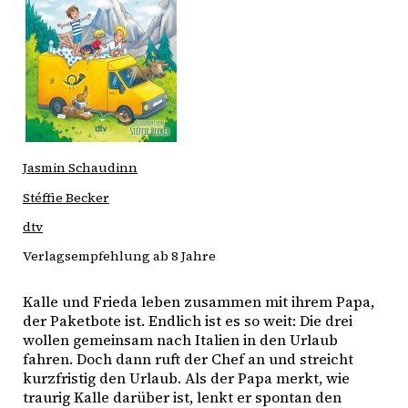
Jasmin Schaudinn
Stéffie Becker
dtv
Verlagsempfehlung ab 8 Jahre
Kalle und Frieda leben zusammen mit ihrem Papa, 
der Paketbote ist. Endlich ist es so weit: Die drei 
wollen gemeinsam nach Italien in den Urlaub 
fahren. Doch dann ruft der Chef an und streicht 
kurzfristig den Urlaub. Als der Papa merkt, wie 
traurig Kalle darüber ist, lenkt er spontan den 