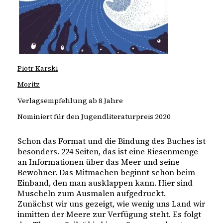
Piotr Karski
Moritz
Verlagsempfehlung ab 8 Jahre
Nominiert für den Jugendliteraturpreis 2020
Schon das Format und die Bindung des Buches ist
besonders. 224 Seiten, das ist eine Riesenmenge
an Informationen über das Meer und seine
Bewohner. Das Mitmachen beginnt schon beim
Einband, den man ausklappen kann. Hier sind
Muscheln zum Ausmalen aufgedruckt.
Zunächst wir uns gezeigt, wie wenig uns Land wir
inmitten der Meere zur Verfügung steht. Es folgt