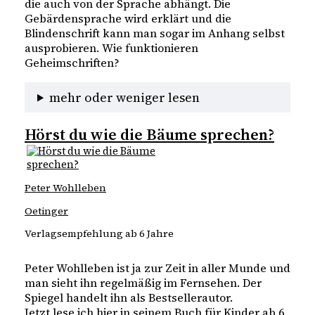
die auch von der Sprache abhängt. Die
Gebärdensprache wird erklärt und die
Blindenschrift kann man sogar im Anhang selbst
ausprobieren. Wie funktionieren
Geheimschriften?
mehr oder weniger lesen
Hörst du wie die Bäume sprechen?
Peter Wohlleben
Oetinger
Verlagsempfehlung ab 6 Jahre
Peter Wohlleben ist ja zur Zeit in aller Munde und
man sieht ihn regelmäßig im Fernsehen. Der
Spiegel handelt ihn als Bestsellerautor.
Jetzt lese ich hier in seinem Buch für Kinder ab 6