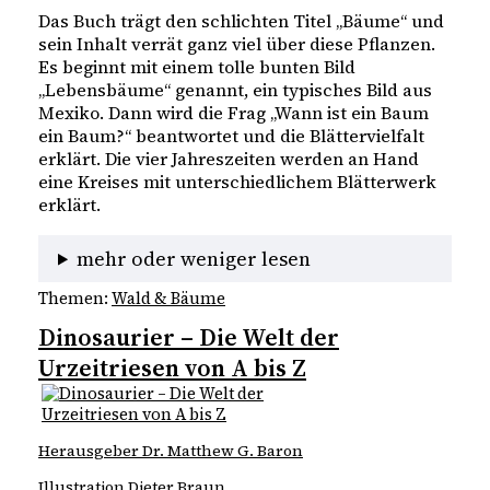
Das Buch trägt den schlichten Titel „Bäume“ und
sein Inhalt verrät ganz viel über diese Pflanzen.
Es beginnt mit einem tolle bunten Bild
„Lebensbäume“ genannt, ein typisches Bild aus
Mexiko. Dann wird die Frag „Wann ist ein Baum
ein Baum?“ beantwortet und die Blättervielfalt
erklärt. Die vier Jahreszeiten werden an Hand
eine Kreises mit unterschiedlichem Blätterwerk
erklärt.
mehr oder weniger lesen
Themen:
Wald & Bäume
Dinosaurier – Die Welt der
Urzeitriesen von A bis Z
Herausgeber Dr. Matthew G. Baron
Illustration Dieter Braun