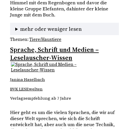
Himmel mit dem Regenbogen und davor die
kleine Gruppe Elefanten, dahinter der kleine
Junge mit dem Buch.
mehr oder weniger lesen
Themen:
Tiere/Haustiere
Sprache, Schrift und Medien –
Leselauscher-Wissen
Janina Haselbach
BVK LESEwelten
Verlagsempfehlung ab 7 Jahre
Hier geht es um die vielen Sprachen, die wir auf
dieser Welt sprechen, wie sich die Schrift
entwickelt hat, aber auch um die neue Technik,