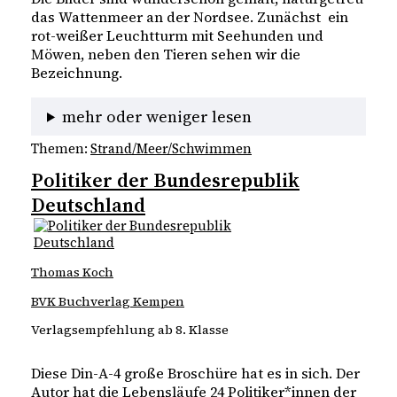
das Wattenmeer an der Nordsee. Zunächst ein
rot-weißer Leuchtturm mit Seehunden und
Möwen, neben den Tieren sehen wir die
Bezeichnung.
mehr oder weniger lesen
Themen:
Strand/Meer/Schwimmen
Politiker der Bundesrepublik
Deutschland
Thomas Koch
BVK Buchverlag Kempen
Verlagsempfehlung ab 8. Klasse
Diese Din-A-4 große Broschüre hat es in sich. Der
Autor hat die Lebensläufe 24 Politiker*innen der