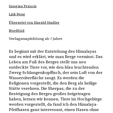
Sangma Francis
Lisk Feng
Übersetzt von Harald Stadler
NordSüd
Verlagsempfehlung ab 7 Jahre
Es beginnt mit der Entstehung des Himalayas
und es wird erklärt, wie man Berge vermisst. Das
Leben am Fuß des Berges stellt uns neu
entdeckte Tiere vor, wie den blau leuchtenden
Zwerg-Schlangenkopffisch, der sein Luft von der
Wasseroberfläche saugt. Es werden die
Religionen vorgestellt, die den Berg als heilige
Stätte verehren. Die Sherpas, die zu der
Besteigung des Berges großes beigetragen
haben, lernen wir kennen. Tiere im Hochgebirge
werden vorgestellt, da fand ich den Himalaya-
Pfeifhasen ganz interessant, einen Hasen ohne