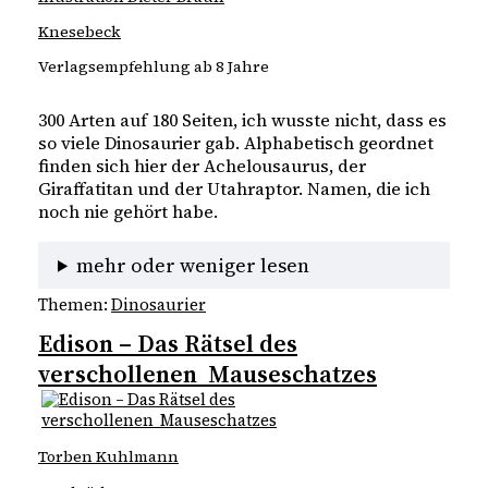
Knesebeck
Verlagsempfehlung ab 8 Jahre
300 Arten auf 180 Seiten, ich wusste nicht, dass es
so viele Dinosaurier gab. Alphabetisch geordnet
finden sich hier der Achelousaurus, der
Giraffatitan und der Utahraptor. Namen, die ich
noch nie gehört habe.
mehr oder weniger lesen
Themen:
Dinosaurier
Edison – Das Rätsel des
verschollenen Mauseschatzes
Torben Kuhlmann