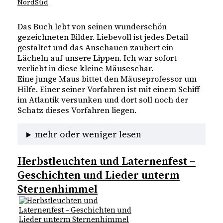
NordSüd
Das Buch lebt von seinen wunderschön
gezeichneten Bilder. Liebevoll ist jedes Detail
gestaltet und das Anschauen zaubert ein
Lächeln auf unsere Lippen. Ich war sofort
verliebt in diese kleine Mäuseschar.
Eine junge Maus bittet den Mäuseprofessor um
Hilfe. Einer seiner Vorfahren ist mit einem Schiff
im Atlantik versunken und dort soll noch der
Schatz dieses Vorfahren liegen.
mehr oder weniger lesen
Herbstleuchten und Laternenfest –
Geschichten und Lieder unterm
Sternenhimmel