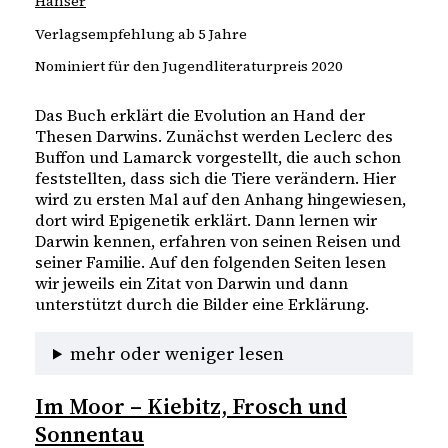
Hanser
Verlagsempfehlung ab 5 Jahre
Nominiert für den Jugendliteraturpreis 2020
Das Buch erklärt die Evolution an Hand der
Thesen Darwins. Zunächst werden Leclerc des
Buffon und Lamarck vorgestellt, die auch schon
feststellten, dass sich die Tiere verändern. Hier
wird zu ersten Mal auf den Anhang hingewiesen,
dort wird Epigenetik erklärt. Dann lernen wir
Darwin kennen, erfahren von seinen Reisen und
seiner Familie. Auf den folgenden Seiten lesen
wir jeweils ein Zitat von Darwin und dann
unterstützt durch die Bilder eine Erklärung.
mehr oder weniger lesen
Im Moor – Kiebitz, Frosch und
Sonnentau