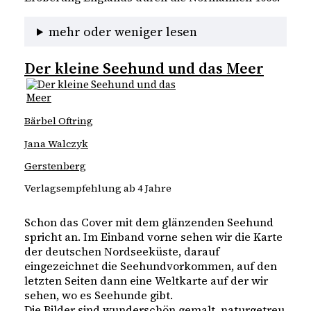
mehr oder weniger lesen
Der kleine Seehund und das Meer
Bärbel Oftring
Jana Walczyk
Gerstenberg
Verlagsempfehlung ab 4 Jahre
Schon das Cover mit dem glänzenden Seehund
spricht an. Im Einband vorne sehen wir die Karte
der deutschen Nordseeküste, darauf
eingezeichnet die Seehundvorkommen, auf den
letzten Seiten dann eine Weltkarte auf der wir
sehen, wo es Seehunde gibt.
Die Bilder sind wunderschön gemalt, naturgetreu