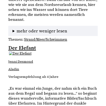
wie wir sie aus dem Nordseeurlaub kennen, hier
sehen wir ins Wasser und können dort Tiere
erkennen, die meisten werden namentlich
benannt.
mehr oder weniger lesen
Themen:
Strand/Meer/Schwimmen
Der Elefant
Jenni Desmond
Aladin
Verlagsempfehlung ab 4 Jahre
„Es war einmal ein Junge, der nahm sich ein Buch
aus dem Regal und begann zu lesen…“ so beginnt
dieses wundervolle, informative Bilder/Sachbuch
über Elefanten. Im Hintergrund der dunkle