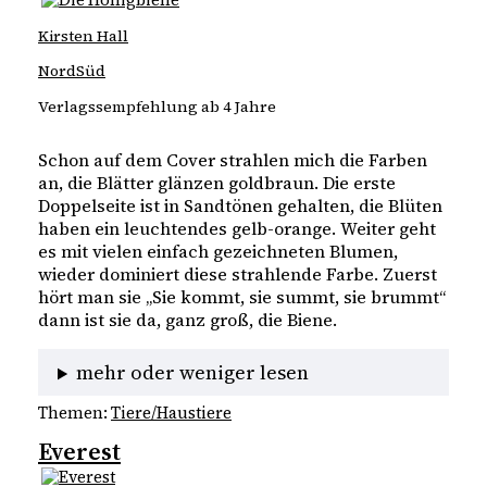
Kirsten Hall
NordSüd
Verlagssempfehlung ab 4 Jahre
Schon auf dem Cover strahlen mich die Farben
an, die Blätter glänzen goldbraun. Die erste
Doppelseite ist in Sandtönen gehalten, die Blüten
haben ein leuchtendes gelb-orange. Weiter geht
es mit vielen einfach gezeichneten Blumen,
wieder dominiert diese strahlende Farbe. Zuerst
hört man sie „Sie kommt, sie summt, sie brummt“
dann ist sie da, ganz groß, die Biene.
mehr oder weniger lesen
Themen:
Tiere/Haustiere
Everest