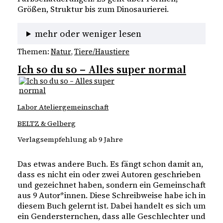
Größen, Struktur bis zum Dinosaurierei.
mehr oder weniger lesen
Themen:
Natur
, 
Tiere/Haustiere
Ich so du so – Alles super normal
Labor Ateliergemeinschaft
BELTZ & Gelberg
Verlagsempfehlung ab 9 Jahre
Das etwas andere Buch. Es fängt schon damit an,
dass es nicht ein oder zwei Autoren geschrieben
und gezeichnet haben, sondern ein Gemeinschaft
aus 9 Autor*innen. Diese Schreibweise habe ich in
diesem Buch gelernt ist. Dabei handelt es sich um
ein Gendersternchen, dass alle Geschlechter und