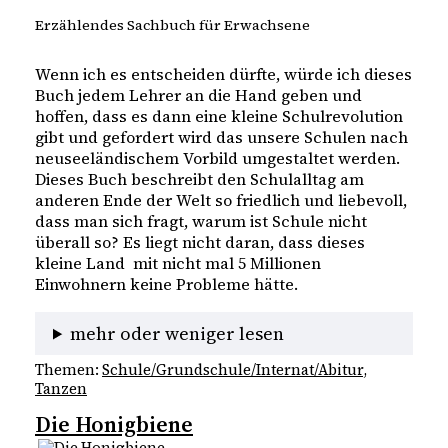
Erzählendes Sachbuch für Erwachsene
Wenn ich es entscheiden dürfte, würde ich dieses
Buch jedem Lehrer an die Hand geben und
hoffen, dass es dann eine kleine Schulrevolution
gibt und gefordert wird das unsere Schulen nach
neuseeländischem Vorbild umgestaltet werden.
Dieses Buch beschreibt den Schulalltag am
anderen Ende der Welt so friedlich und liebevoll,
dass man sich fragt, warum ist Schule nicht
überall so? Es liegt nicht daran, dass dieses
kleine Land mit nicht mal 5 Millionen
Einwohnern keine Probleme hätte.
mehr oder weniger lesen
Themen:
Schule/Grundschule/Internat/Abitur
, 
Tanzen
Die Honigbiene