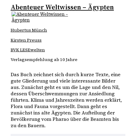
Abenteuer Weltwissen – Ägypten
Hubertus Münch
Kirsten Preuss
BVK LESEwelten
Verlagsempfehlung ab 10 Jahre
Das Buch zeichnet sich durch kurze Texte, eine
gute Gliederung und viele interessante Bilder
aus. Zunächst geht es um die Lage und den Nil,
dessen Überschwemmungen zur Ansiedlung
führten. Klima und Jahreszeiten werden erklärt,
Flora und Fauna vorgestellt. Dann geht es
zunächst ins alte Ägypten. Die Aufteilung der
Bevölkerung vom Pharao über die Beamten bis
zu den Bauern.