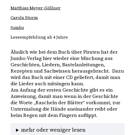
Matthias Meyer-Göllner
Carola Sturm
Jumbo
Leseempfehlung ab 4 Jahre
Ähnlich wie bei dem Buch über Piraten hat der
Jumbo-Verlag hier wieder eine Mischung aus
Geschichten, Liedern, Bastelanleitungen,
Rezepten und Sachwissen herausgebracht. Dazu
wird das Buch mit einer CD geliefert, damit man
die Lieder auch mitsingen kann.
Am Anfang der ersten Geschichte gibt es ein
Anweisung, damit man wenn in der Geschichte
die Worte „Rascheln der Blätter“ vorkommt, zur
Untermalung die Hände aneinander reibt oder
beim Regen mit dem Fingern auftippt.
mehr oder weniger lesen