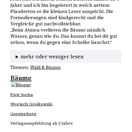
Jahre und ich bin begeistert in welch nettem
Plauderton er die kleinen Leser anspricht. Die
Formulierungen sind kindgerecht und die
Vergleiche gut nachvollziehbar.
„Beim Atmen verlieren die Bäume nämlich
Wasser, genau wie du. Das kannst du bei dir gut
sehen, wenn du gegen eine Scheibe hauchst.“
mehr oder weniger lesen
Themen:
Wald & Bäume
Bäume
Piotr Socha
Wojciech Grajkowski
Gerstenberg
Verlagsempfehlung ab 5 Jahre