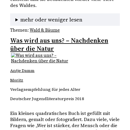
des Waldes.
mehr oder weniger lesen
Themen:
Wald & Bäume
Was wird aus uns? – Nachdenken
über die Natur
Antje Damm
Moritz
Verlagsempfehlung für jedes Alter
Deutscher Jugendliteraturpreis 2018
Ein kleines quadratisches Buch ist gefüllt mit
Bildern, gemalt oder fotografiert. Dazu viele, viele
Fragen wie „Wer ist stärker, der Mensch oder die