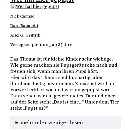
Nick Caruso
Dani Rabaiotti
Alex G. Griffith
Verlagsempfehlung ab 3 Jahre
Das Thema ist für kleine Kinder sehr wichtige.
Wie gerne machen sie Pupsgeräusche nach und
freuen sich, wenn man ihren Pups hört.
Hier wird das Thema sachbuchartig, aber
durchaus lustig besprochen. Zunächst wird im
Vorwort erklärt wie und warum gepupst wird.
Dann sehen wir ein gezeichnetes Tier und ober
auf der Seite steht „Das ist eine…“ Unter dem Tier
steht „Pupst es?“
mehr oder weniger lesen