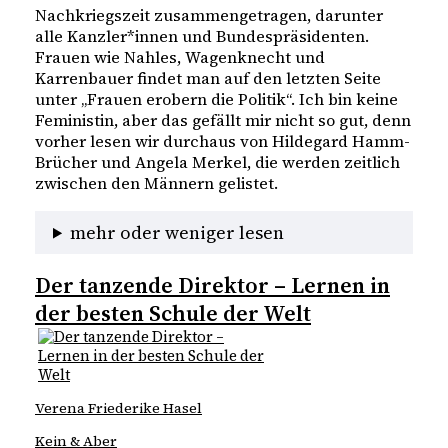
Nachkriegszeit zusammengetragen, darunter
alle Kanzler*innen und Bundespräsidenten.
Frauen wie Nahles, Wagenknecht und
Karrenbauer findet man auf den letzten Seite
unter „Frauen erobern die Politik“. Ich bin keine
Feministin, aber das gefällt mir nicht so gut, denn
vorher lesen wir durchaus von Hildegard Hamm-
Brücher und Angela Merkel, die werden zeitlich
zwischen den Männern gelistet.
mehr oder weniger lesen
Der tanzende Direktor – Lernen in
der besten Schule der Welt
Verena Friederike Hasel
Kein & Aber