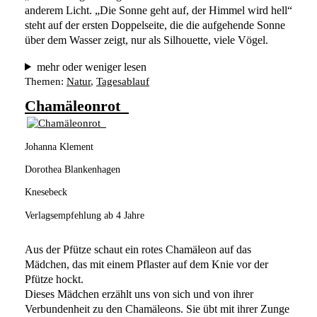
anderem Licht. „Die Sonne geht auf, der Himmel wird hell“ 
steht auf der ersten Doppelseite, die die aufgehende Sonne 
über dem Wasser zeigt, nur als Silhouette, viele Vögel. 
mehr oder weniger lesen
Themen:
Natur
, 
Tagesablauf
Chamäleonrot
Johanna Klement
Dorothea Blankenhagen
Knesebeck
Verlagsempfehlung ab 4 Jahre
Aus der Pfütze schaut ein rotes Chamäleon auf das 
Mädchen, das mit einem Pflaster auf dem Knie vor der 
Pfütze hockt.
Dieses Mädchen erzählt uns von sich und von ihrer 
Verbundenheit zu den Chamäleons. Sie übt mit ihrer Zunge 