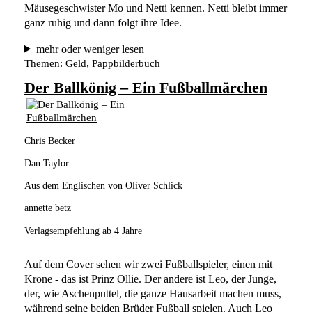
Mäusegeschwister Mo und Netti kennen. Netti bleibt immer 
ganz ruhig und dann folgt ihre Idee.
mehr oder weniger lesen
Themen:
Geld
, 
Pappbilderbuch
Der Ballkönig – Ein Fußballmärchen
Chris Becker
Dan Taylor
Aus dem Englischen von Oliver Schlick
annette betz
Verlagsempfehlung ab 4 Jahre
Auf dem Cover sehen wir zwei Fußballspieler, einen mit 
Krone - das ist Prinz Ollie. Der andere ist Leo, der Junge, 
der, wie Aschenputtel, die ganze Hausarbeit machen muss, 
während seine beiden Brüder Fußball spielen. Auch Leo 