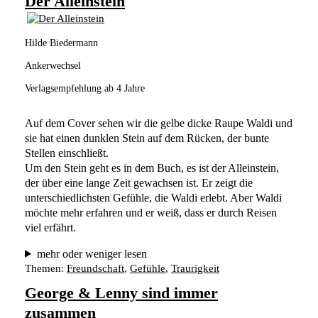
Der Alleinstein
Hilde Biedermann
Ankerwechsel
Verlagsempfehlung ab 4 Jahre
Auf dem Cover sehen wir die gelbe dicke Raupe Waldi und 
sie hat einen dunklen Stein auf dem Rücken, der bunte 
Stellen einschließt.
Um den Stein geht es in dem Buch, es ist der Alleinstein, 
der über eine lange Zeit gewachsen ist. Er zeigt die 
unterschiedlichsten Gefühle, die Waldi erlebt. Aber Waldi 
möchte mehr erfahren und er weiß, dass er durch Reisen 
viel erfährt.
mehr oder weniger lesen
Themen:
Freundschaft
, 
Gefühle
, 
Traurigkeit
George & Lenny sind immer
zusammen