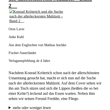
2
Oren Lavie
Anke Kuhl
Aus dem Englischen von Mathias Jeschke
Fischer-Sauerländer
Verlagsempfehlung ab 4 Jahre
Nachdem Konrad Kröterich schon nach der allerschönsten 
Umarmung gesucht hat, macht er sich nun auf die Suche 
nach der allerleckersten Mahlzeit. Auf dem Cover sehen wir 
ihn am Tisch sitzen und sich die Lippen (heißen die so bei 
einer Kröte?) leckend auf das Essen warten. Neben ihm 
sehen wir seinen Freund Freddie, eine Fliege.
mehr oder weniger lesen