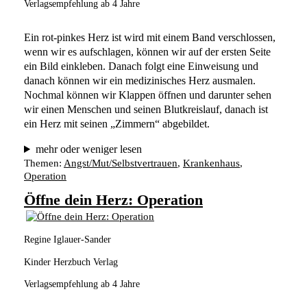
Verlagsempfehlung ab 4 Jahre
Ein rot-pinkes Herz ist wird mit einem Band verschlossen, 
wenn wir es aufschlagen, können wir auf der ersten Seite 
ein Bild einkleben. Danach folgt eine Einweisung und 
danach können wir ein medizinisches Herz ausmalen. 
Nochmal können wir Klappen öffnen und darunter sehen 
wir einen Menschen und seinen Blutkreislauf, danach ist 
ein Herz mit seinen „Zimmern“ abgebildet.
mehr oder weniger lesen
Themen:
Angst/Mut/Selbstvertrauen
, 
Krankenhaus
, 
Operation
Öffne dein Herz: Operation
Regine Iglauer-Sander
Kinder Herzbuch Verlag
Verlagsempfehlung ab 4 Jahre