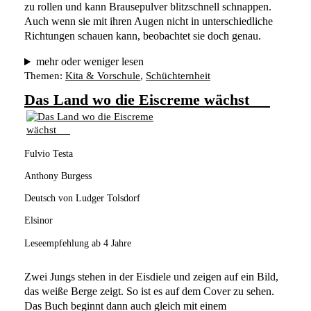
zu rollen und kann Brausepulver blitzschnell schnappen. 
Auch wenn sie mit ihren Augen nicht in unterschiedliche 
Richtungen schauen kann, beobachtet sie doch genau. 
mehr oder weniger lesen
Themen:
Kita & Vorschule
, 
Schüchternheit
Das Land wo die Eiscreme wächst
Fulvio Testa
Anthony Burgess
Deutsch von Ludger Tolsdorf
Elsinor
Leseempfehlung ab 4 Jahre
Zwei Jungs stehen in der Eisdiele und zeigen auf ein Bild, 
das weiße Berge zeigt. So ist es auf dem Cover zu sehen. 
Das Buch beginnt dann auch gleich mit einem 