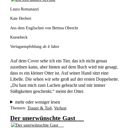
Laura Romanazzi
Kate Herbert
Aus dem Englischen von Bettina Obrecht
Knesebeck
Verlagsempfehlung ab 4 Jahre
Auf dem Cover sehe ich ein Tier, das ich nicht genau 
zuordnen kann, aber hinten auf dem Buch wird mir gesagt, 
dass es ein kleiner Otter ist. Auf seiner Hand sitzt eine 
Libelle. Die sehen wir sehr groß auf der ersten Doppelseite. 
„Du hast mich zum Lachen gebracht und mir immer 
Süßigkeiten geschenkt.“ meint der Otter.
mehr oder weniger lesen
Themen:
Trauer & Tod
, 
Verlust
Der unerwünschte Gast