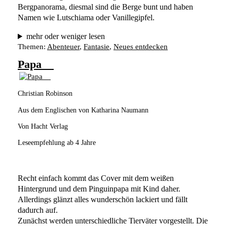
Bergpanorama, diesmal sind die Berge bunt und haben 
Namen wie Lutschiama oder Vanillegipfel. 
mehr oder weniger lesen
Themen:
Abenteuer
, 
Fantasie
, 
Neues entdecken
Papa
Christian Robinson
Aus dem Englischen von Katharina Naumann
Von Hacht Verlag
Leseempfehlung ab 4 Jahre
Recht einfach kommt das Cover mit dem weißen 
Hintergrund und dem Pinguinpapa mit Kind daher. 
Allerdings glänzt alles wunderschön lackiert und fällt 
dadurch auf.
Zunächst werden unterschiedliche Tierväter vorgestellt. Die 