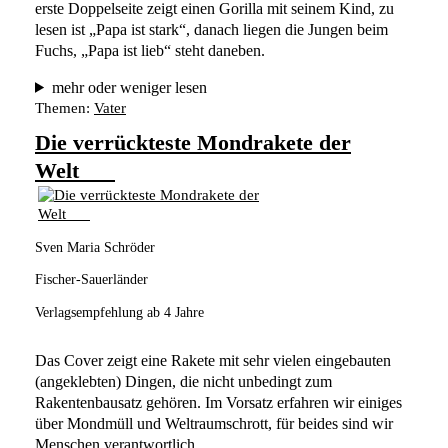
erste Doppelseite zeigt einen Gorilla mit seinem Kind, zu 
lesen ist „Papa ist stark“, danach liegen die Jungen beim 
Fuchs, „Papa ist lieb“ steht daneben.
mehr oder weniger lesen
Themen:
Vater
Die verrückteste Mondrakete der
Welt
Sven Maria Schröder
Fischer-Sauerländer
Verlagsempfehlung ab 4 Jahre
Das Cover zeigt eine Rakete mit sehr vielen eingebauten 
(angeklebten) Dingen, die nicht unbedingt zum 
Rakentenbausatz gehören. Im Vorsatz erfahren wir einiges 
über Mondmüll und Weltraumschrott, für beides sind wir 
Menschen verantwortlich. 