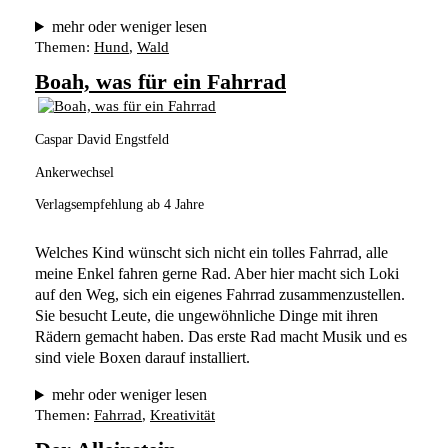
mehr oder weniger lesen
Themen:
Hund
, 
Wald
Boah, was für ein Fahrrad
Caspar David Engstfeld
Ankerwechsel
Verlagsempfehlung ab 4 Jahre
Welches Kind wünscht sich nicht ein tolles Fahrrad, alle 
meine Enkel fahren gerne Rad. Aber hier macht sich Loki 
auf den Weg, sich ein eigenes Fahrrad zusammenzustellen. 
Sie besucht Leute, die ungewöhnliche Dinge mit ihren 
Rädern gemacht haben. Das erste Rad macht Musik und es 
sind viele Boxen darauf installiert. 
mehr oder weniger lesen
Themen:
Fahrrad
, 
Kreativität