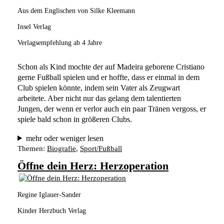
Aus dem Englischen von Silke Kleemann
Insel Verlag
Verlagsempfehlung ab 4 Jahre
Schon als Kind mochte der auf Madeira geborene Cristiano 
gerne Fußball spielen und er hoffte, dass er einmal in dem 
Club spielen könnte, indem sein Vater als Zeugwart 
arbeitete. Aber nicht nur das gelang dem talentierten 
Jungen, der wenn er verlor auch ein paar Tränen vergoss, er 
spiele bald schon in größeren Clubs. 
mehr oder weniger lesen
Themen:
Biografie
, 
Sport/Fußball
Öffne dein Herz: Herzoperation
Regine Iglauer-Sander
Kinder Herzbuch Verlag