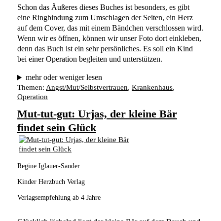
Schon das Äußeres dieses Buches ist besonders, es gibt 
eine Ringbindung zum Umschlagen der Seiten, ein Herz 
auf dem Cover, das mit einem Bändchen verschlossen wird. 
Wenn wir es öffnen, können wir unser Foto dort einkleben, 
denn das Buch ist ein sehr persönliches. Es soll ein Kind 
bei einer Operation begleiten und unterstützen. 
mehr oder weniger lesen
Themen:
Angst/Mut/Selbstvertrauen
, 
Krankenhaus
, 
Operation
Mut-tut-gut: Urjas, der kleine Bär
findet sein Glück
Regine Iglauer-Sander
Kinder Herzbuch Verlag
Verlagsempfehlung ab 4 Jahre