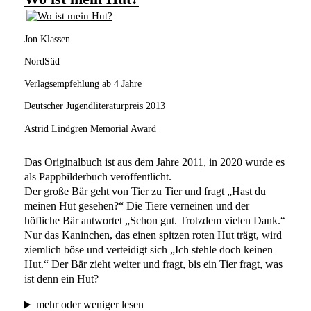
Jon Klassen
NordSüd
Verlagsempfehlung ab 4 Jahre
Deutscher Jugendliteraturpreis 2013
Astrid Lindgren Memorial Award
Das Originalbuch ist aus dem Jahre 2011, in 2020 wurde es
als Pappbilderbuch veröffentlicht.
Der große Bär geht von Tier zu Tier und fragt „Hast du
meinen Hut gesehen?“ Die Tiere verneinen und der
höfliche Bär antwortet „Schon gut. Trotzdem vielen Dank.“
Nur das Kaninchen, das einen spitzen roten Hut trägt, wird
ziemlich böse und verteidigt sich „Ich stehle doch keinen
Hut.“ Der Bär zieht weiter und fragt, bis ein Tier fragt, was
ist denn ein Hut?
mehr oder weniger lesen