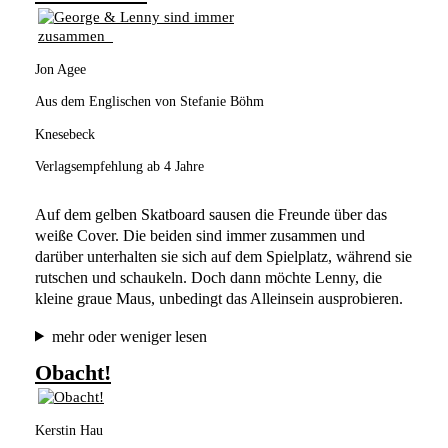
Jon Agee
Aus dem Englischen von Stefanie Böhm
Knesebeck
Verlagsempfehlung ab 4 Jahre
Auf dem gelben Skatboard sausen die Freunde über das 
weiße Cover. Die beiden sind immer zusammen und 
darüber unterhalten sie sich auf dem Spielplatz, während sie 
rutschen und schaukeln. Doch dann möchte Lenny, die 
kleine graue Maus, unbedingt das Alleinsein ausprobieren.
mehr oder weniger lesen
Obacht!
Kerstin Hau