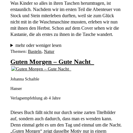
Was Kinder so alles in ihren Taschen herumtragen, ist 
erstaunlich. Nachdem wir im ersten Teil die Abenteuer von 
Stock und Stein miterleben durften, weil sie zum Glück 
nicht mit in die Waschmaschine mussten, erleben wir nun 
mit ihnen den Herbst. Schon auf dem Cover sehen wir die 
Kastanie, die als erstes zu ihnen in die Tasche wandert. 
mehr oder weniger lesen
Themen:
Basteln
, 
Natur
Guten Morgen – Gute Nacht
Johanna Schaible
Hanser
Verlagsempfehlung ab 4 Jahre
Dieses Buch fällt nicht nur durch seine zarten Titelbilder 
auf, sondern auch dadurch, dass man es wenden kann. 
Denn einmal geht es um den Tag und einmal um die Nacht.
„Guten Morgen“ zeigt dasselbe Motiv nur in einem 