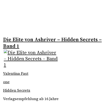
Die Elite von Ashriver – Hidden Secrets –
Band 1
Valentina Fast
one
Hidden Secrets
Verlagsempfehlung ab 16 Jahre