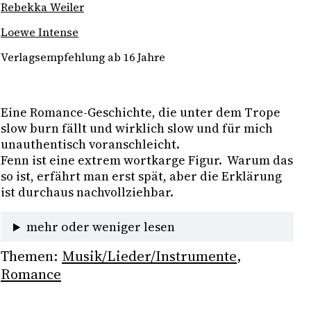
Rebekka Weiler
Loewe Intense
Verlagsempfehlung ab 16 Jahre
Eine Romance-Geschichte, die unter dem Trope 
slow burn fällt und wirklich slow und für mich 
unauthentisch voranschleicht. 
Fenn ist eine extrem wortkarge Figur.  Warum das 
so ist, erfährt man erst spät, aber die Erklärung 
ist durchaus nachvollziehbar. 
mehr oder weniger lesen
Themen:
Musik/Lieder/Instrumente
, 
Romance