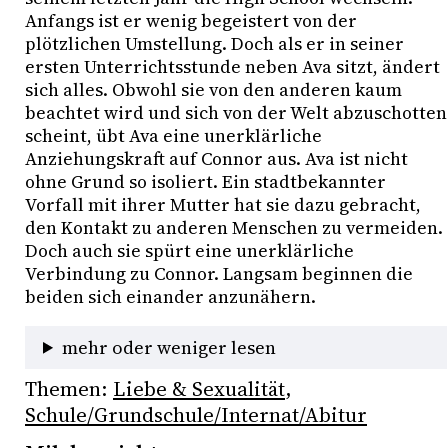
Anfangs ist er wenig begeistert von der 
plötzlichen Umstellung. Doch als er in seiner 
ersten Unterrichtsstunde neben Ava sitzt, ändert 
sich alles. Obwohl sie von den anderen kaum 
beachtet wird und sich von der Welt abzuschotten 
scheint, übt Ava eine unerklärliche 
Anziehungskraft auf Connor aus. Ava ist nicht 
ohne Grund so isoliert. Ein stadtbekannter 
Vorfall mit ihrer Mutter hat sie dazu gebracht, 
den Kontakt zu anderen Menschen zu vermeiden. 
Doch auch sie spürt eine unerklärliche 
Verbindung zu Connor. Langsam beginnen die 
beiden sich einander anzunähern. 
mehr oder weniger lesen
Themen:
Liebe & Sexualität
, 
Schule/Grundschule/Internat/Abitur