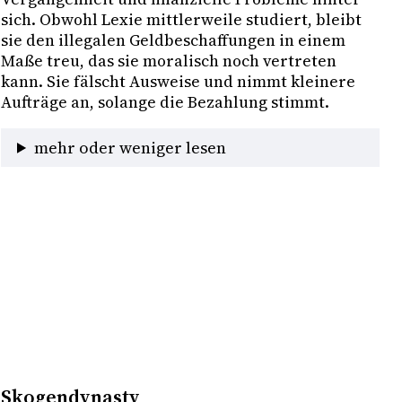
sich. Obwohl Lexie mittlerweile studiert, bleibt 
sie den illegalen Geldbeschaffungen in einem 
Maße treu, das sie moralisch noch vertreten 
kann. Sie fälscht Ausweise und nimmt kleinere 
Aufträge an, solange die Bezahlung stimmt. 
mehr oder weniger lesen
Skogendynasty