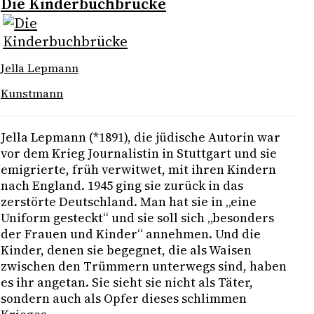
Die Kinderbuchbrücke
Jella Lepmann
Kunstmann
Jella Lepmann (*1891), die jüdische Autorin war
vor dem Krieg Journalistin in Stuttgart und sie
emigrierte, früh verwitwet, mit ihren Kindern
nach England. 1945 ging sie zurück in das
zerstörte Deutschland. Man hat sie in „eine
Uniform gesteckt“ und sie soll sich „besonders
der Frauen und Kinder“ annehmen. Und die
Kinder, denen sie begegnet, die als Waisen
zwischen den Trümmern unterwegs sind, haben
es ihr angetan. Sie sieht sie nicht als Täter,
sondern auch als Opfer dieses schlimmen