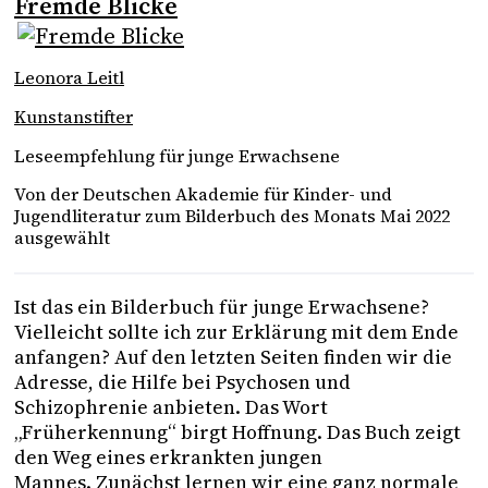
Fremde Blicke
Leonora Leitl
Kunstanstifter
Leseempfehlung für junge Erwachsene
Von der Deutschen Akademie für Kinder- und
Jugendliteratur zum Bilderbuch des Monats Mai 2022
ausgewählt
Ist das ein Bilderbuch für junge Erwachsene?
Vielleicht sollte ich zur Erklärung mit dem Ende
anfangen? Auf den letzten Seiten finden wir die
Adresse, die Hilfe bei Psychosen und
Schizophrenie anbieten. Das Wort
„Früherkennung“ birgt Hoffnung. Das Buch zeigt
den Weg eines erkrankten jungen
Mannes. Zunächst lernen wir eine ganz normale