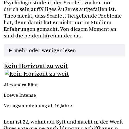
Psychologiestudent, der Scarlett vorher nur 
durch sein auffälliges Äußeres aufgefallen ist. 
Theo merkt, dass Scarlett tiefgehende Probleme 
hat, denn damit hat er nicht nur im Studium 
Erfahrungen gemacht. Von diesem Moment an 
sind die beiden füreinander da.
mehr oder weniger lesen
Kein Horizont zu weit
Alexandra Flint
Loewe Intense
Verlagsempfehlung ab 16 Jahre
Leni ist 22, wohnt auf Sylt und macht in der Werft 
ihres Vaters eine Ausbildung zur Schiffbauerin. 