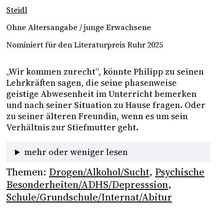
Steidl
Ohne Altersangabe / junge Erwachsene
Nominiert für den Literaturpreis Ruhr 2025
„Wir kommen zurecht“, könnte Philipp zu seinen 
Lehrkräften sagen, die seine phasenweise 
geistige Abwesenheit im Unterricht bemerken 
und nach seiner Situation zu Hause fragen. Oder 
zu seiner älteren Freundin, wenn es um sein 
Verhältnis zur Stiefmutter geht. 
mehr oder weniger lesen
Themen:
Drogen/Alkohol/Sucht
, 
Psychische
Besonderheiten/ADHS/Depresssion
, 
Schule/Grundschule/Internat/Abitur