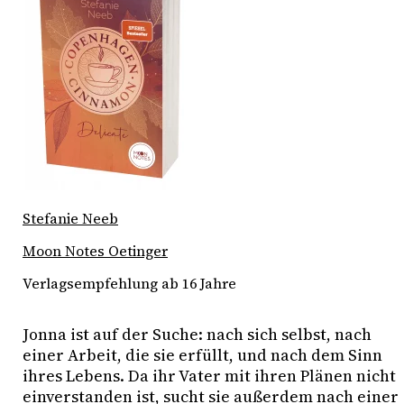
Stefanie Neeb
Moon Notes Oetinger
Verlagsempfehlung ab 16 Jahre
Jonna ist auf der Suche: nach sich selbst, nach 
einer Arbeit, die sie erfüllt, und nach dem Sinn 
ihres Lebens. Da ihr Vater mit ihren Plänen nicht 
einverstanden ist, sucht sie außerdem nach einer 