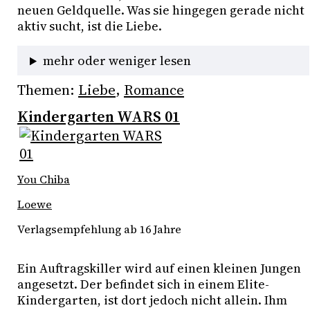
neuen Geldquelle. Was sie hingegen gerade nicht 
aktiv sucht, ist die Liebe. 
mehr oder weniger lesen
Themen:
Liebe
, 
Romance
Kindergarten WARS 01
You Chiba
Loewe
Verlagsempfehlung ab 16 Jahre
Ein Auftragskiller wird auf einen kleinen Jungen 
angesetzt. Der befindet sich in einem Elite-
Kindergarten, ist dort jedoch nicht allein. Ihm 