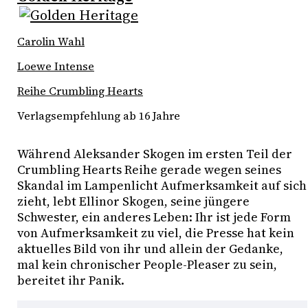
Carolin Wahl
Loewe Intense
Reihe Crumbling Hearts
Verlagsempfehlung ab 16 Jahre
Während Aleksander Skogen im ersten Teil der 
Crumbling Hearts Reihe gerade wegen seines 
Skandal im Lampenlicht Aufmerksamkeit auf sich 
zieht, lebt Ellinor Skogen, seine jüngere 
Schwester, ein anderes Leben: Ihr ist jede Form 
von Aufmerksamkeit zu viel, die Presse hat kein 
aktuelles Bild von ihr und allein der Gedanke, 
mal kein chronischer People-Pleaser zu sein, 
bereitet ihr Panik. 