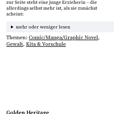
zur Seite steht eine junge Erzieherin – die 
allerdings selbst mehr ist, als sie zunächst 
scheint: 
mehr oder weniger lesen
Themen:
Comic/Manga/Graphic Novel
, 
Gewalt
, 
Kita & Vorschule
Golden Heritage