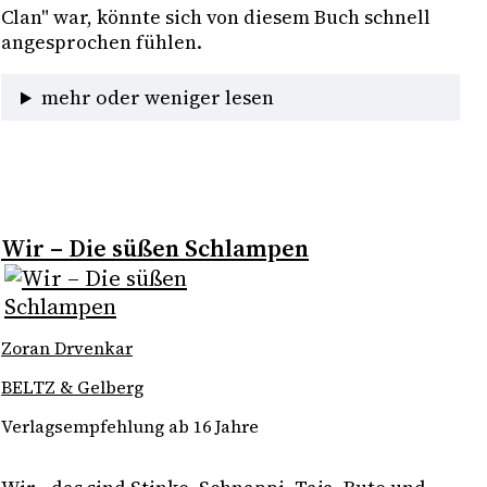
Clan" war, könnte sich von diesem Buch schnell 
angesprochen fühlen.
mehr oder weniger lesen
Wir – Die süßen Schlampen
Zoran Drvenkar
BELTZ & Gelberg
Verlagsempfehlung ab 16 Jahre