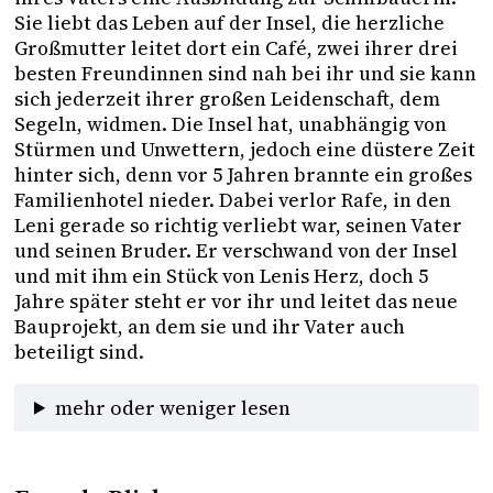
Sie liebt das Leben auf der Insel, die herzliche 
Großmutter leitet dort ein Café, zwei ihrer drei 
besten Freundinnen sind nah bei ihr und sie kann 
sich jederzeit ihrer großen Leidenschaft, dem 
Segeln, widmen. Die Insel hat, unabhängig von 
Stürmen und Unwettern, jedoch eine düstere Zeit 
hinter sich, denn vor 5 Jahren brannte ein großes 
Familienhotel nieder. Dabei verlor Rafe, in den 
Leni gerade so richtig verliebt war, seinen Vater 
und seinen Bruder. Er verschwand von der Insel 
und mit ihm ein Stück von Lenis Herz, doch 5 
Jahre später steht er vor ihr und leitet das neue 
Bauprojekt, an dem sie und ihr Vater auch 
beteiligt sind.
mehr oder weniger lesen