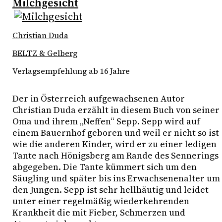
Milchgesicht
Christian Duda
BELTZ & Gelberg
Verlagsempfehlung ab 16 Jahre
Der in Österreich aufgewachsenen Autor
Christian Duda erzählt in diesem Buch von seiner
Oma und ihrem „Neffen“ Sepp. Sepp wird auf
einem Bauernhof geboren und weil er nicht so ist
wie die anderen Kinder, wird er zu einer ledigen
Tante nach Hönigsberg am Rande des Sennerings
abgegeben. Die Tante kümmert sich um den
Säugling und später bis ins Erwachsenenalter um
den Jungen. Sepp ist sehr hellhäutig und leidet
unter einer regelmäßig wiederkehrenden
Krankheit die mit Fieber, Schmerzen und