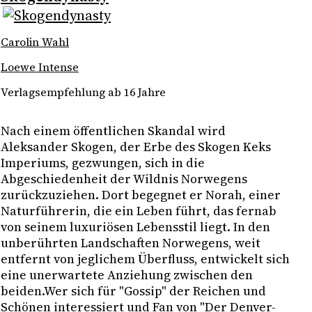
Carolin Wahl
Loewe Intense
Verlagsempfehlung ab 16 Jahre
Nach einem öffentlichen Skandal wird 
Aleksander Skogen, der Erbe des Skogen Keks 
Imperiums, gezwungen, sich in die 
Abgeschiedenheit der Wildnis Norwegens 
zurückzuziehen. Dort begegnet er Norah, einer 
Naturführerin, die ein Leben führt, das fernab 
von seinem luxuriösen Lebensstil liegt. In den 
unberührten Landschaften Norwegens, weit 
entfernt von jeglichem Überfluss, entwickelt sich 
eine unerwartete Anziehung zwischen den 
beiden.Wer sich für "Gossip" der Reichen und 
Schönen interessiert und Fan von "Der Denver-