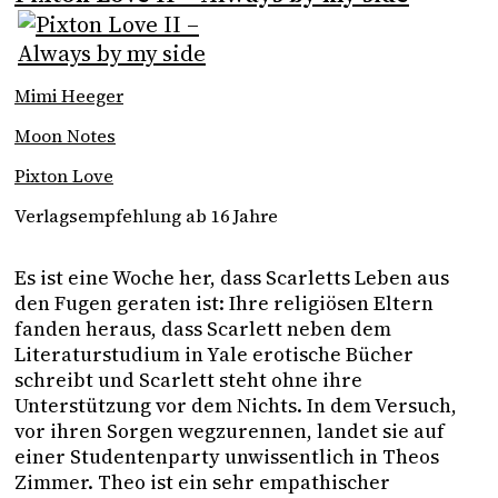
Mimi Heeger
Moon Notes
Pixton Love
Verlagsempfehlung ab 16 Jahre
Es ist eine Woche her, dass Scarletts Leben aus 
den Fugen geraten ist: Ihre religiösen Eltern 
fanden heraus, dass Scarlett neben dem 
Literaturstudium in Yale erotische Bücher 
schreibt und Scarlett steht ohne ihre 
Unterstützung vor dem Nichts. In dem Versuch, 
vor ihren Sorgen wegzurennen, landet sie auf 
einer Studentenparty unwissentlich in Theos 
Zimmer. Theo ist ein sehr empathischer 