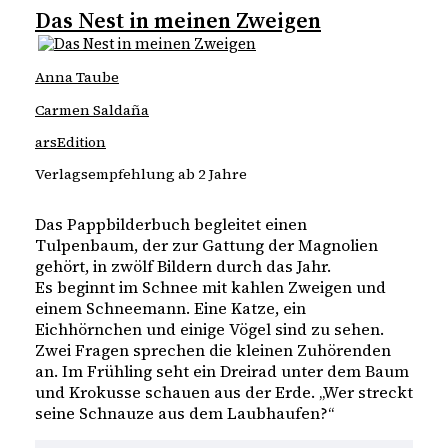
Das Nest in meinen Zweigen
Anna Taube
Carmen Saldaña
arsEdition
Verlagsempfehlung ab 2 Jahre
Das Pappbilderbuch begleitet einen
Tulpenbaum, der zur Gattung der Magnolien
gehört, in zwölf Bildern durch das Jahr.
Es beginnt im Schnee mit kahlen Zweigen und
einem Schneemann. Eine Katze, ein
Eichhörnchen und einige Vögel sind zu sehen.
Zwei Fragen sprechen die kleinen Zuhörenden
an. Im Frühling seht ein Dreirad unter dem Baum
und Krokusse schauen aus der Erde. „Wer streckt
seine Schnauze aus dem Laubhaufen?“