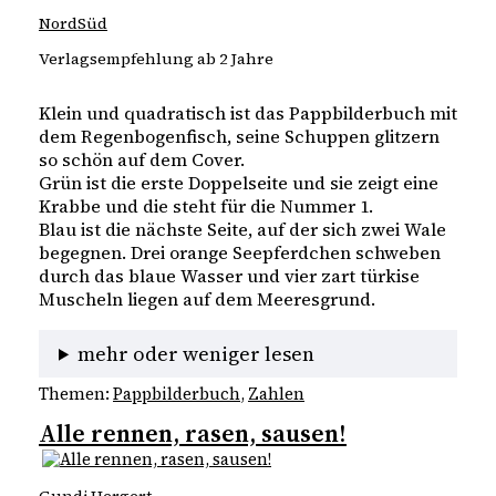
NordSüd
Verlagsempfehlung ab 2 Jahre
Klein und quadratisch ist das Pappbilderbuch mit 
dem Regenbogenfisch, seine Schuppen glitzern 
so schön auf dem Cover.
Grün ist die erste Doppelseite und sie zeigt eine 
Krabbe und die steht für die Nummer 1. 
Blau ist die nächste Seite, auf der sich zwei Wale 
begegnen. Drei orange Seepferdchen schweben 
durch das blaue Wasser und vier zart türkise 
Muscheln liegen auf dem Meeresgrund.
mehr oder weniger lesen
Themen:
Pappbilderbuch
, 
Zahlen
Alle rennen, rasen, sausen!