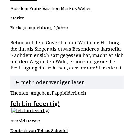
Aus dem Französischen Markus Weber
Moritz
Verlagsempfehlung 2 Jahre
Schon auf dem Cover hat der Wolf eine Haltung, 
die ihn als Sieger als etwas Besonderes darstellt. 
Nachdem er sich satt gegessen hat, macht er sich 
auf den Weg in den Wald, er möchte gerne die 
Bestätigung dafür haben, dass er der Stärkste ist. 
mehr oder weniger lesen
Themen:
Angeben
, 
Pappbilderbuch
Ich bin feeertig!
Arnold Hovart
Deutsch von Tobias Scheffel