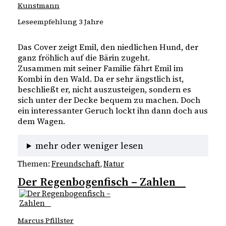
Kunstmann
Leseempfehlung 3 Jahre
Das Cover zeigt Emil, den niedlichen Hund, der 
ganz fröhlich auf die Bärin zugeht. 
Zusammen mit seiner Familie fährt Emil im 
Kombi in den Wald. Da er sehr ängstlich ist, 
beschließt er, nicht auszusteigen, sondern es 
sich unter der Decke bequem zu machen. Doch 
ein interessanter Geruch lockt ihn dann doch aus 
dem Wagen. 
mehr oder weniger lesen
Themen:
Freundschaft
, 
Natur
Der Regenbogenfisch – Zahlen
Marcus Pfillster