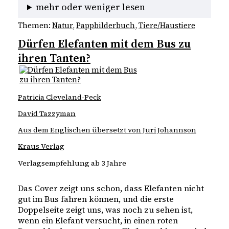
mehr oder weniger lesen
Themen:
Natur
, 
Pappbilderbuch
, 
Tiere/Haustiere
Dürfen Elefanten mit dem Bus zu
ihren Tanten?
Patricia Cleveland-Peck
David Tazzyman
Aus dem Englischen übersetzt von Juri Johannson
Kraus Verlag
Verlagsempfehlung ab 3 Jahre
Das Cover zeigt uns schon, dass Elefanten nicht 
gut im Bus fahren können, und die erste 
Doppelseite zeigt uns, was noch zu sehen ist, 
wenn ein Elefant versucht, in einen roten 