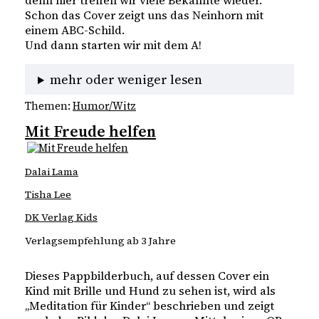
Schon das Cover zeigt uns das Neinhorn mit 
einem ABC-Schild.
Und dann starten wir mit dem A! 
mehr oder weniger lesen
Themen:
Humor/Witz
Mit Freude helfen
Dalai Lama
Tisha Lee
DK Verlag Kids
Verlagsempfehlung ab 3 Jahre
Dieses Pappbilderbuch, auf dessen Cover ein 
Kind mit Brille und Hund zu sehen ist, wird als 
„Meditation für Kinder“ beschrieben und zeigt 