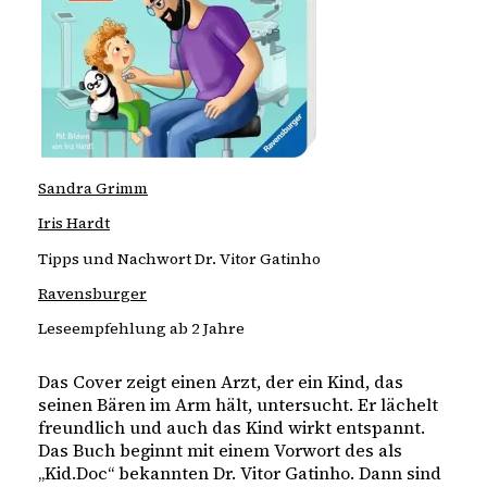
Sandra Grimm
Iris Hardt
Tipps und Nachwort Dr. Vitor Gatinho
Ravensburger
Leseempfehlung ab 2 Jahre
Das Cover zeigt einen Arzt, der ein Kind, das 
seinen Bären im Arm hält, untersucht. Er lächelt 
freundlich und auch das Kind wirkt entspannt. 
Das Buch beginnt mit einem Vorwort des als 
„Kid.Doc“ bekannten Dr. Vitor Gatinho. Dann sind 