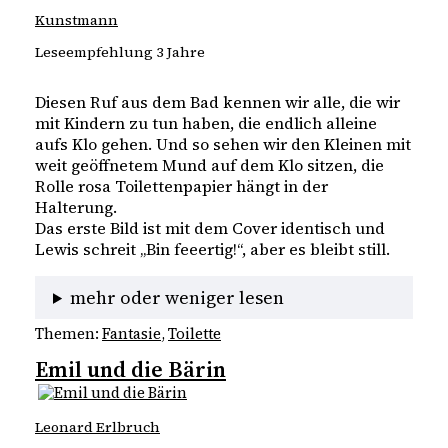
Kunstmann
Leseempfehlung 3 Jahre
Diesen Ruf aus dem Bad kennen wir alle, die wir 
mit Kindern zu tun haben, die endlich alleine 
aufs Klo gehen. Und so sehen wir den Kleinen mit 
weit geöffnetem Mund auf dem Klo sitzen, die 
Rolle rosa Toilettenpapier hängt in der 
Halterung.
Das erste Bild ist mit dem Cover identisch und 
Lewis schreit „Bin feeertig!“, aber es bleibt still. 
mehr oder weniger lesen
Themen:
Fantasie
, 
Toilette
Emil und die Bärin
Leonard Erlbruch