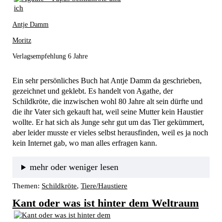
Antje Damm
Moritz
Verlagsempfehlung 6 Jahre
Ein sehr persönliches Buch hat Antje Damm da geschrieben, 
gezeichnet und geklebt. Es handelt von Agathe, der 
Schildkröte, die inzwischen wohl 80 Jahre alt sein dürfte und 
die ihr Vater sich gekauft hat, weil seine Mutter kein Haustier 
wollte. Er hat sich als Junge sehr gut um das Tier gekümmert, 
aber leider musste er vieles selbst herausfinden, weil es ja noch 
kein Internet gab, wo man alles erfragen kann. 
mehr oder weniger lesen
Themen:
Schildkröte
, 
Tiere/Haustiere
Kant oder was ist hinter dem Weltraum