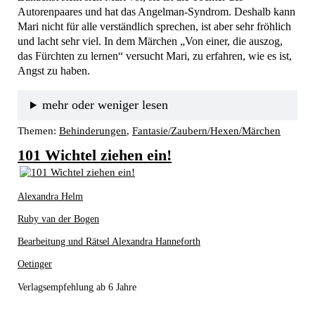
Autorenpaares und hat das Angelman-Syndrom. Deshalb kann 
Mari nicht für alle verständlich sprechen, ist aber sehr fröhlich 
und lacht sehr viel. In dem Märchen „Von einer, die auszog, 
das Fürchten zu lernen“ versucht Mari, zu erfahren, wie es ist, 
Angst zu haben. 
mehr oder weniger lesen
Themen:
Behinderungen
, 
Fantasie/Zaubern/Hexen/Märchen
101 Wichtel ziehen ein!
Alexandra Helm
Ruby van der Bogen
Bearbeitung und Rätsel Alexandra Hanneforth
Oetinger
Verlagsempfehlung ab 6 Jahre