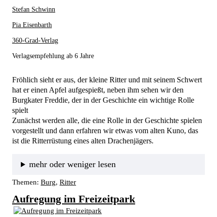
Stefan Schwinn
Pia Eisenbarth
360-Grad-Verlag
Verlagsempfehlung ab 6 Jahre
Fröhlich sieht er aus, der kleine Ritter und mit seinem Schwert 
hat er einen Apfel aufgespießt, neben ihm sehen wir den 
Burgkater Freddie, der in der Geschichte ein wichtige Rolle 
spielt
Zunächst werden alle, die eine Rolle in der Geschichte spielen 
vorgestellt und dann erfahren wir etwas vom alten Kuno, das 
ist die Ritterrüstung eines alten Drachenjägers.
mehr oder weniger lesen
Themen:
Burg
, 
Ritter
Aufregung im Freizeitpark