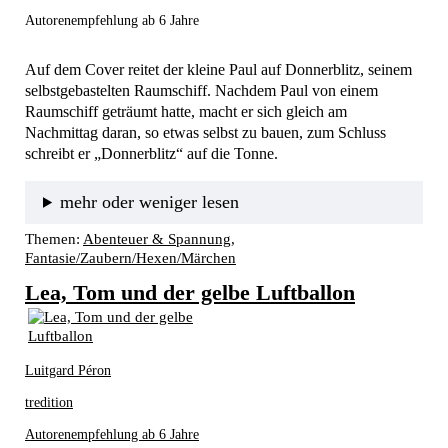
Autorenempfehlung ab 6 Jahre
Auf dem Cover reitet der kleine Paul auf Donnerblitz, seinem 
selbstgebastelten Raumschiff. Nachdem Paul von einem 
Raumschiff geträumt hatte, macht er sich gleich am 
Nachmittag daran, so etwas selbst zu bauen, zum Schluss 
schreibt er „Donnerblitz“ auf die Tonne. 
mehr oder weniger lesen
Themen:
Abenteuer & Spannung
, 
Fantasie/Zaubern/Hexen/Märchen
Lea, Tom und der gelbe Luftballon
Luitgard Péron
tredition
Autorenempfehlung ab 6 Jahre