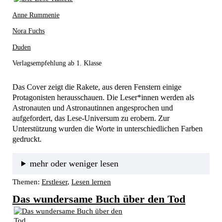
Anne Rummenie
Nora Fuchs
Duden
Verlagsempfehlung ab 1. Klasse
Das Cover zeigt die Rakete, aus deren Fenstern einige 
Protagonisten herausschauen. Die Leser*innen werden als 
Astronauten und Astronautinnen angesprochen und 
aufgefordert, das Lese-Universum zu erobern. Zur 
Unterstützung wurden die Worte in unterschiedlichen Farben 
gedruckt.
mehr oder weniger lesen
Themen:
Erstleser
, 
Lesen lernen
Das wundersame Buch über den Tod