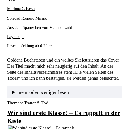
Mariona Cabassa
Soledad Romero Mariño
Aus dem Spanischen von Melanie Laibl
Leykamp:
Leseempfehlung ab 6 Jahre
Goldene Buchstaben und ein weißes Skelett zieren das Cover. 
Der Titel macht mich sehr neugierig auf den Inhalt. An der 
Seite des Inhaltsverzeichnisses steht „Die vielen Seiten des 
Todes“ und ich kann bestätigen, sie werden genau beleuchtet.
mehr oder weniger lesen
Themen:
Trauer & Tod
Wir sind erste Klasse! – Es rappelt in der
Kiste