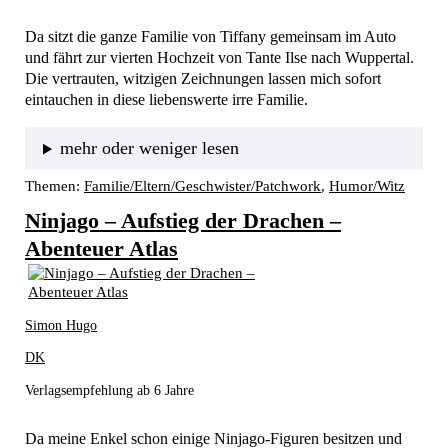
Da sitzt die ganze Familie von Tiffany gemeinsam im Auto 
und fährt zur vierten Hochzeit von Tante Ilse nach Wuppertal. 
Die vertrauten, witzigen Zeichnungen lassen mich sofort 
eintauchen in diese liebenswerte irre Familie.
mehr oder weniger lesen
Themen:
Familie/Eltern/Geschwister/Patchwork
, 
Humor/Witz
Ninjago – Aufstieg der Drachen –
Abenteuer Atlas
Simon Hugo
DK
Verlagsempfehlung ab 6 Jahre
Da meine Enkel schon einige Ninjago-Figuren besitzen und 