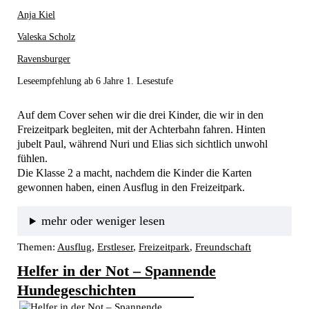
Anja Kiel
Valeska Scholz
Ravensburger
Leseempfehlung ab 6 Jahre 1. Lesestufe
Auf dem Cover sehen wir die drei Kinder, die wir in den 
Freizeitpark begleiten, mit der Achterbahn fahren. Hinten 
jubelt Paul, während Nuri und Elias sich sichtlich unwohl 
fühlen.
Die Klasse 2 a macht, nachdem die Kinder die Karten 
gewonnen haben, einen Ausflug in den Freizeitpark. 
mehr oder weniger lesen
Themen:
Ausflug
, 
Erstleser
, 
Freizeitpark
, 
Freundschaft
Helfer in der Not – Spannende
Hundegeschichten