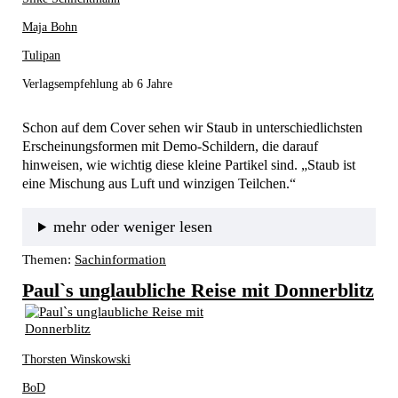
Maja Bohn
Tulipan
Verlagsempfehlung ab 6 Jahre
Schon auf dem Cover sehen wir Staub in unterschiedlichsten 
Erscheinungsformen mit Demo-Schildern, die darauf 
hinweisen, wie wichtig diese kleine Partikel sind. „Staub ist 
eine Mischung aus Luft und winzigen Teilchen.“ 
mehr oder weniger lesen
Themen:
Sachinformation
Paul`s unglaubliche Reise mit Donnerblitz
Thorsten Winskowski
BoD