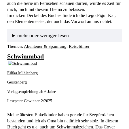
auch die Serie im Fernsehen schauen dürfen, wurde es Zeit für 
mich, mich mit diesem Thema zu befassen.
Im dicken Deckel des Buches finde ich die Lego-Figur Kai, 
den Elementemeister, der auch das Vorwort an uns richtet.  
mehr oder weniger lesen
Themen:
Abenteuer & Spannung
, 
Reiseführer
Schwimmbad
Eilika Mühlenberg
Gerstenberg
Verlagsempfehlung ab 6 Jahre
Lesepeter Gewinner 2/2025
Meine ältesten Enkelkinder haben gerade ihr Seepferdchen 
bestanden und ich als Oma bin natürlich sehr stolz. In diesem 
Buch geht es u.a. auch um Schwimmabzeichen. Das Cover 