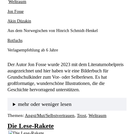
Jon Fosse
Akin Düzakin
Aus dem Norwegischen von Hinrich Schmidt-Henkel
Rotfuchs
Verlagsempfehlung ab 6 Jahre
Der Autor Jon Fosse wurde 2023 mit dem Literaturnobelpreis 
ausgezeichnet und hier haben wir eine Bilderbuch für 
Grundschulkinder zum Vor- oder Selberlesen. Es hat 
großformatige, wunderschöne Illustrationen, die die 
Geschichte hervorragend unterstützen.
mehr oder weniger lesen
Themen:
Angst/Mut/Selbstvertrauen
, 
Trost
, 
Weltraum
Die Lese-Rakete