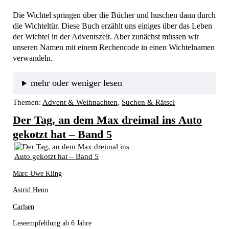
Die Wichtel springen über die Bücher und huschen dann durch 
die Wichteltür. Diese Buch erzählt uns einiges über das Leben 
der Wichtel in der Adventszeit. Aber zunächst müssen wir 
unseren Namen mit einem Rechencode in einen Wichtelnamen 
verwandeln. 
mehr oder weniger lesen
Themen:
Advent & Weihnachten
, 
Suchen & Rätsel
Der Tag, an dem Max dreimal ins Auto
gekotzt hat – Band 5
Marc-Uwe Kling
Astrid Henn
Carlsen
Leseempfehlung ab 6 Jahre