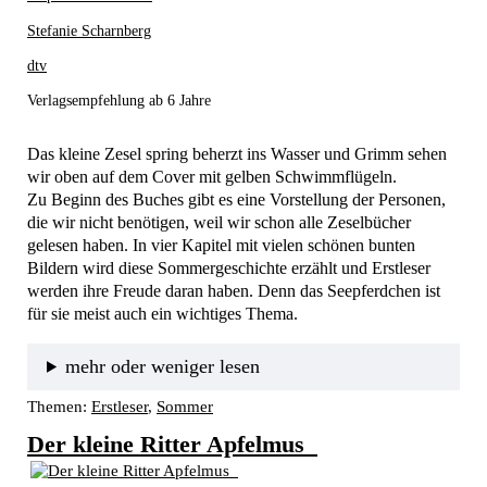
Stefanie Scharnberg
dtv
Verlagsempfehlung ab 6 Jahre
Das kleine Zesel spring beherzt ins Wasser und Grimm sehen 
wir oben auf dem Cover mit gelben Schwimmflügeln.
Zu Beginn des Buches gibt es eine Vorstellung der Personen, 
die wir nicht benötigen, weil wir schon alle Zeselbücher 
gelesen haben. In vier Kapitel mit vielen schönen bunten 
Bildern wird diese Sommergeschichte erzählt und Erstleser 
werden ihre Freude daran haben. Denn das Seepferdchen ist 
für sie meist auch ein wichtiges Thema.
mehr oder weniger lesen
Themen:
Erstleser
, 
Sommer
Der kleine Ritter Apfelmus