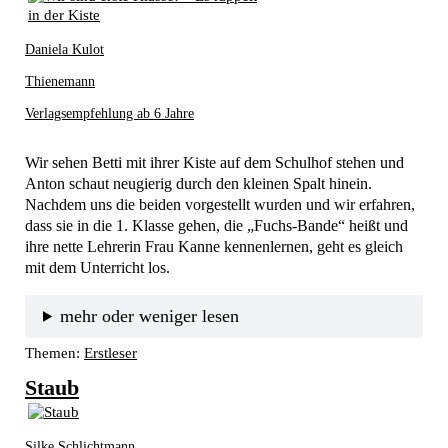
Daniela Kulot
Thienemann
Verlagsempfehlung ab 6 Jahre
Wir sehen Betti mit ihrer Kiste auf dem Schulhof stehen und 
Anton schaut neugierig durch den kleinen Spalt hinein.
Nachdem uns die beiden vorgestellt wurden und wir erfahren, 
dass sie in die 1. Klasse gehen, die „Fuchs-Bande“ heißt und 
ihre nette Lehrerin Frau Kanne kennenlernen, geht es gleich 
mit dem Unterricht los. 
mehr oder weniger lesen
Themen:
Erstleser
Staub
Silke Schlichtmann